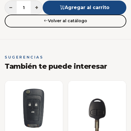
−
+
Agregar al carrito
Volver al catálogo
SUGERENCIAS
También te puede interesar