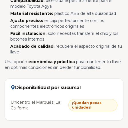
Compatibilidad:
diseñada específicamente para el
modelo Toyota Agya
Material resistente:
plástico ABS de alta durabilidad
Ajuste preciso:
encaja perfectamente con los
componentes electrónicos originales
Fácil instalación:
solo necesitas transferir el chip y los
botones internos
Acabado de calidad:
recupera el aspecto original de tu
llave
Una opción
económica y práctica
para mantener tu llave
en óptimas condiciones sin perder funcionalidad.
Disponibilidad por sucursal
Unicentro el Marqués, La
¡Quedan pocas
unidades!
California