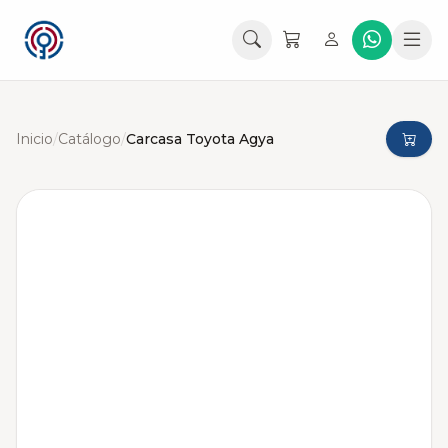
Inicio
/
Catálogo
/
Carcasa Toyota Agya