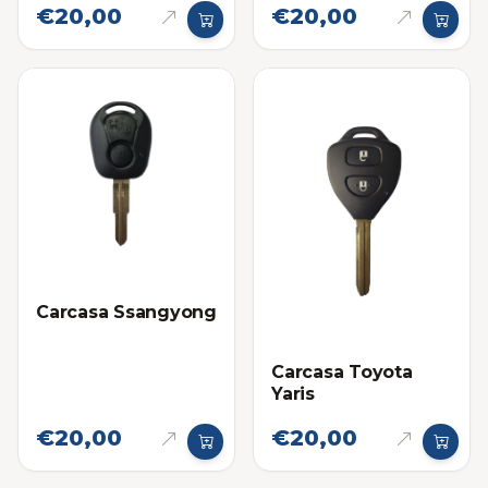
€20,00
€20,00
Carcasa Ssangyong
Carcasa Toyota
Yaris
€20,00
€20,00