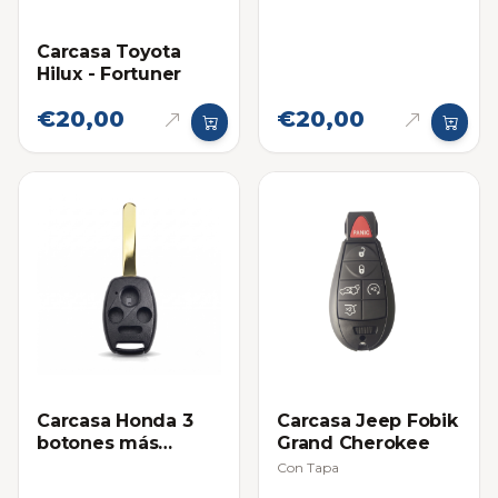
Carcasa Toyota
Hilux - Fortuner
€20,00
€20,00
Carcasa Honda 3
Carcasa Jeep Fobik
botones más
Grand Cherokee
Pánico
Con Tapa