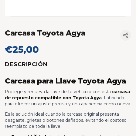
Carcasa Toyota Agya
€25,00
DESCRIPCIÓN
Carcasa para Llave Toyota Agya
Protege y renueva la llave de tu vehículo con esta
carcasa
de repuesto compatible con Toyota Agya
. Fabricada
para ofrecer un ajuste preciso y una apariencia como nueva.
Es la solución ideal cuando la carcasa original presenta
desgaste, grietas o botones dañados, evitando el costoso
reemplazo de toda la llave.