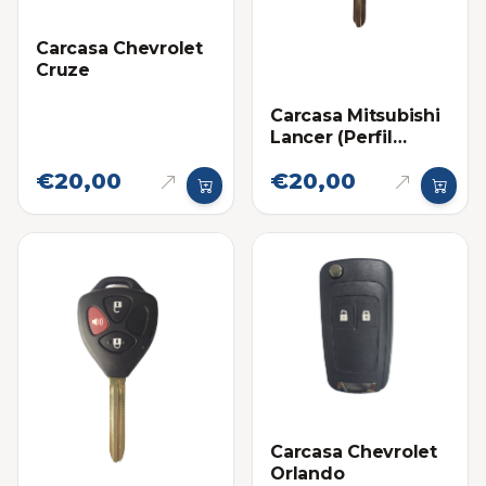
Carcasa Chevrolet
Cruze
Carcasa Mitsubishi
Lancer (Perfil
Derecho)
€20,00
€20,00
Carcasa Chevrolet
Orlando