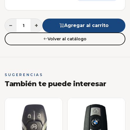
−
+
Agregar al carrito
Volver al catálogo
SUGERENCIAS
También te puede interesar