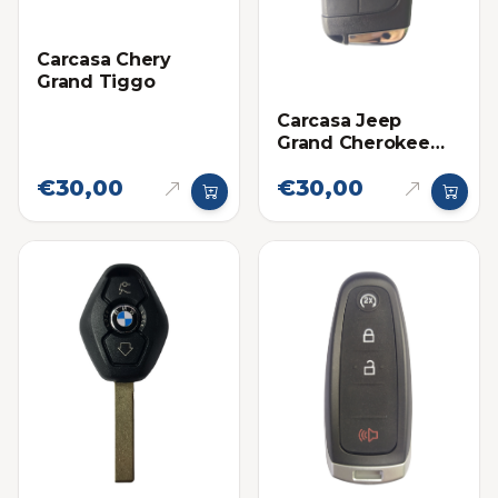
Carcasa Chery
Grand Tiggo
Carcasa Jeep
Grand Cherokee
4G
€30,00
€30,00