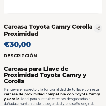
Carcasa Toyota Camry Corolla
Proximidad
€30,00
DESCRIPCIÓN
Carcasa para Llave de
Proximidad Toyota Camry y
Corolla
Renueva el aspecto y la funcionalidad de tu llave con esta
carcasa de proximidad compatible con Toyota Camry
y Corolla
. Ideal para sustituir carcasas desgastadas o
dañadas manteniendo la seguridad y el diseño original.