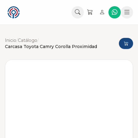
Inicio
/
Catálogo
/
Carcasa Toyota Camry Corolla Proximidad