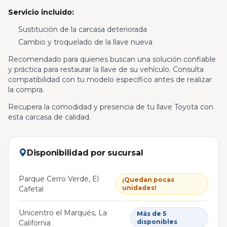
Servicio incluido:
Sustitución de la carcasa deteriorada
Cambio y troquelado de la llave nueva
Recomendado para quienes buscan una solución confiable
y práctica para restaurar la llave de su vehículo. Consulta
compatibilidad con tu modelo específico antes de realizar
la compra.
Recupera la comodidad y presencia de tu llave Toyota con
esta carcasa de calidad.
Disponibilidad por sucursal
Parque Cerro Verde, El
¡Quedan pocas
unidades!
Cafetal
Unicentro el Marqués, La
Más de 5
disponibles
California