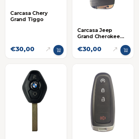
Carcasa Chery
Grand Tiggo
Carcasa Jeep
Grand Cherokee
4G
€30,00
€30,00