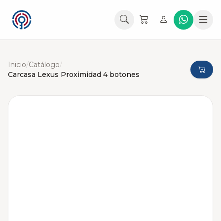
Inicio
/
Catálogo
/
Carcasa Lexus Proximidad 4 botones