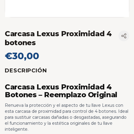
Carcasa Lexus Proximidad 4
botones
€30,00
DESCRIPCIÓN
Carcasa Lexus Proximidad 4
Botones – Reemplazo Original
Renueva la protección y el aspecto de tu llave Lexus con
esta carcasa de proximidad para control de 4 botones. Ideal
para sustituir carcasas dañadas o desgastadas, asegurando
el funcionamiento y la estética originales de tu llave
inteligente.