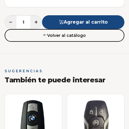
−
+
Agregar al carrito
Volver al catálogo
SUGERENCIAS
También te puede interesar