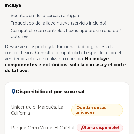
Incluye:
Sustitución de la carcasa antigua
Troquelado de la llave nueva (servicio incluido)
Compatible con controles Lexus tipo proximidad de 4
botones
Devuelve el aspecto y la funcionalidad originales a tu
control Lexus. Consulta compatibilidad específica con el
vendedor antes de realizar tu compra.
No incluye
componentes electrónicos, solo la carcasa y el corte
de la llave.
Disponibilidad por sucursal
Unicentro el Marqués, La
¡Quedan pocas
unidades!
California
Parque Cerro Verde, El Cafetal
¡Última disponible!