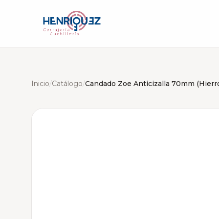
Inicio
/
Catálogo
/