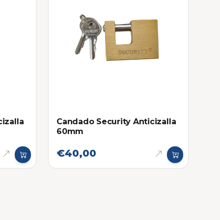
izalla
Candado Security Anticizalla
60mm
€40,00