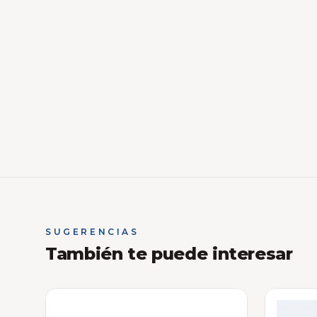
SUGERENCIAS
También te puede interesar