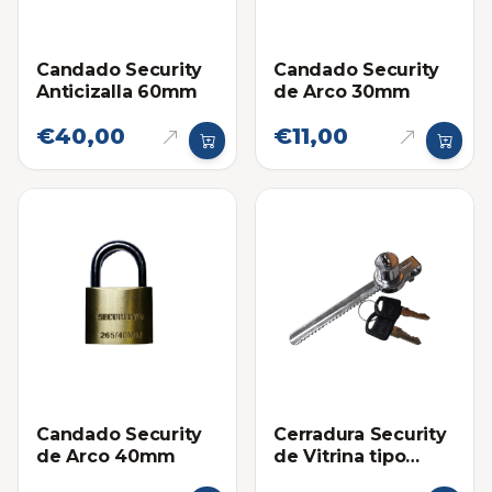
Candado Security
Candado Security
Anticizalla 60mm
de Arco 30mm
€40,00
€11,00
Cerradura Security
Candado Security
de Vitrina tipo
de Arco 40mm
Caiman