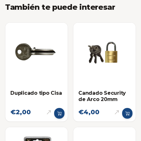
También te puede interesar
Duplicado tipo Cisa
Candado Security
de Arco 20mm
€2,00
€4,00