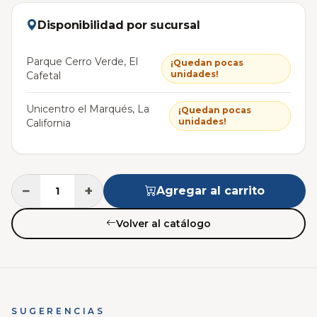
Disponibilidad por sucursal
Parque Cerro Verde, El
¡Quedan pocas
unidades!
Cafetal
Unicentro el Marqués, La
¡Quedan pocas
unidades!
California
−
+
Agregar al carrito
Volver al catálogo
SUGERENCIAS