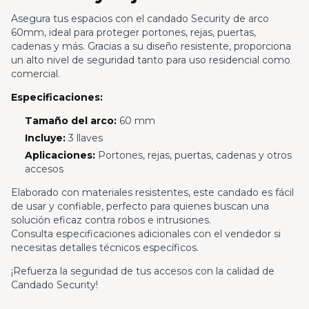
Asegura tus espacios con el candado Security de arco
60mm, ideal para proteger portones, rejas, puertas,
cadenas y más. Gracias a su diseño resistente, proporciona
un alto nivel de seguridad tanto para uso residencial como
comercial.
Especificaciones:
Tamaño del arco:
60 mm
Incluye:
3 llaves
Aplicaciones:
Portones, rejas, puertas, cadenas y otros
accesos
Elaborado con materiales resistentes, este candado es fácil
de usar y confiable, perfecto para quienes buscan una
solución eficaz contra robos e intrusiones.
Consulta especificaciones adicionales con el vendedor si
necesitas detalles técnicos específicos.
¡Refuerza la seguridad de tus accesos con la calidad de
Candado Security!