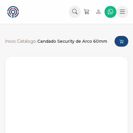
Inicio
/
Catálogo
/
Candado Security de Arco 60mm