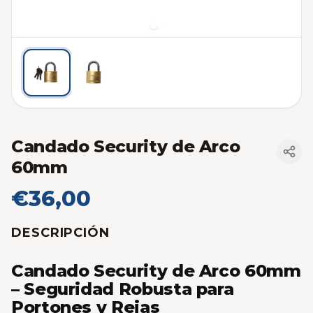
Candado Security de Arco
60mm
€36,00
DESCRIPCIÓN
Candado Security de Arco 60mm
– Seguridad Robusta para
Portones y Rejas