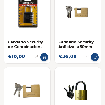
Candado Security
Candado Security
de Combinacion
Anticizalla 50mm
40mm Negro
€10,00
€36,00