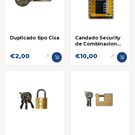
Duplicado tipo Cisa
Candado Security
de Combinacion
40mm Negro
€2,00
€10,00