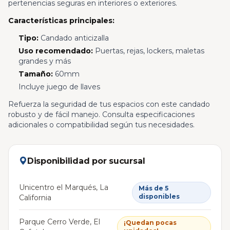
pertenencias seguras en interiores o exteriores.
Características principales:
Tipo:
Candado anticizalla
Uso recomendado:
Puertas, rejas, lockers, maletas
grandes y más
Tamaño:
60mm
Incluye juego de llaves
Refuerza la seguridad de tus espacios con este candado
robusto y de fácil manejo. Consulta especificaciones
adicionales o compatibilidad según tus necesidades.
Disponibilidad por sucursal
Unicentro el Marqués, La
Más de 5
disponibles
California
Parque Cerro Verde, El
¡Quedan pocas