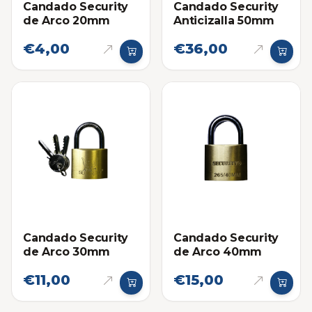
Candado Security
Candado Security
de Arco 20mm
Anticizalla 50mm
€4,00
€36,00
Candado Security
Candado Security
de Arco 30mm
de Arco 40mm
€11,00
€15,00