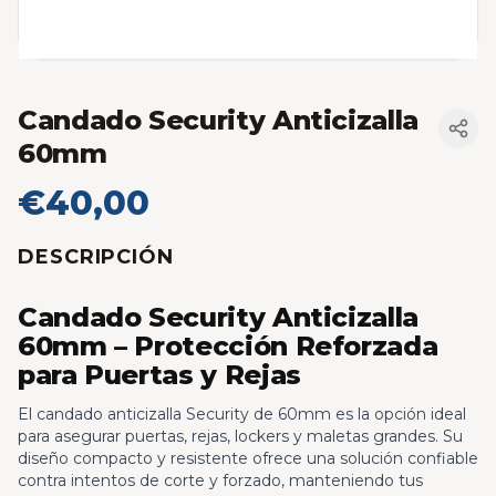
Candado Security Anticizalla
60mm
€40,00
DESCRIPCIÓN
Candado Security Anticizalla
60mm – Protección Reforzada
para Puertas y Rejas
El candado anticizalla Security de 60mm es la opción ideal
para asegurar puertas, rejas, lockers y maletas grandes. Su
diseño compacto y resistente ofrece una solución confiable
contra intentos de corte y forzado, manteniendo tus