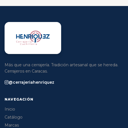
Más que una cerrajería. Tradición artesanal que se hereda.
Cerrajeros en Caracas.
@cerrajeriahenriquez
NAVEGACIÓN
Inicio
Catálogo
Marcas