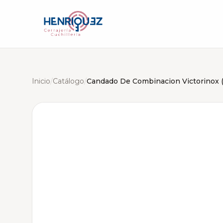
Inicio
/
Catálogo
/
Candado De Combinacion Victorinox 