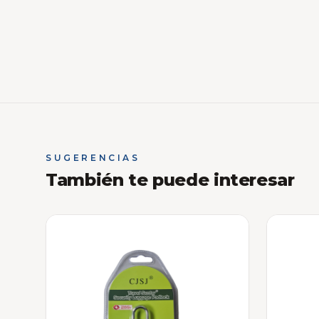
SUGERENCIAS
También te puede interesar