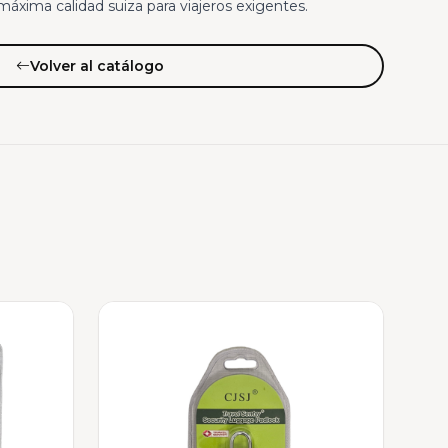
 máxima calidad suiza para viajeros exigentes.
Volver al catálogo