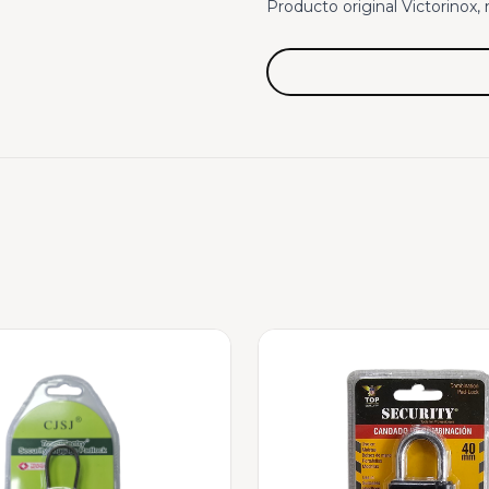
Producto original Victorinox,