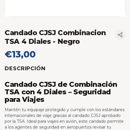
Candado CJSJ Combinacion
TSA 4 Diales
- Negro
€13,00
DESCRIPCIÓN
Candado CJSJ de Combinación
TSA con 4 Diales – Seguridad
para Viajes
Mantén tu equipaje protegido y cumple con los estándares
internacionales de viaje gracias al candado CJSJ aprobado
por la TSA. Ideal para viajes en avión, este candado permite
a los agentes de seguridad en aeropuertos revisar tu