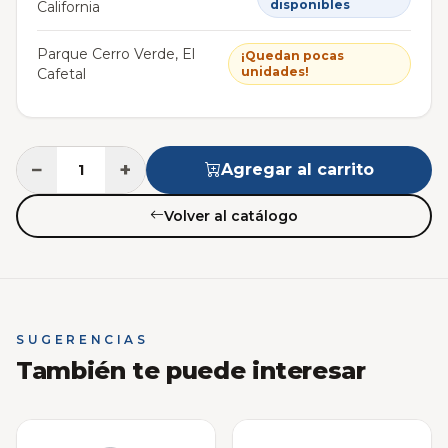
disponibles
California
Parque Cerro Verde, El
¡Quedan pocas
unidades!
Cafetal
−
+
Agregar al carrito
Volver al catálogo
SUGERENCIAS
También te puede interesar