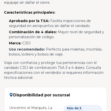
equipaje sin dañar el cierre.
Características principales:
Aprobado por la TSA:
Facilita inspecciones de
seguridad en aeropuertos sin dañar el candado.
Combinación de 4 diales:
Mayor nivel de seguridad y
personalización de código.
Marca:
CJSJ
Uso recomendado:
Perfecto para maletas, mochilas,
bolsos, lockers y bolsos de viaje.
Viaja con confianza y protege tus pertenencias con el
candado CJSJ de combinación TSA 3 a 4 diales. Consulta
especificaciones con el vendedor si requieres información
técnica adicional.
Disponibilidad por sucursal
Unicentro el Marqués, La
Más de 5