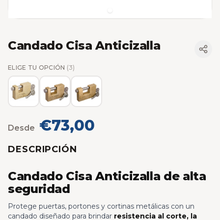
Candado Cisa Anticizalla
ELIGE TU OPCIÓN
(3)
€73,00
Desde
DESCRIPCIÓN
Candado Cisa Anticizalla de alta
seguridad
Protege puertas, portones y cortinas metálicas con un
candado diseñado para brindar
resistencia al corte, la