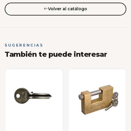
Volver al catálogo
SUGERENCIAS
También te puede interesar