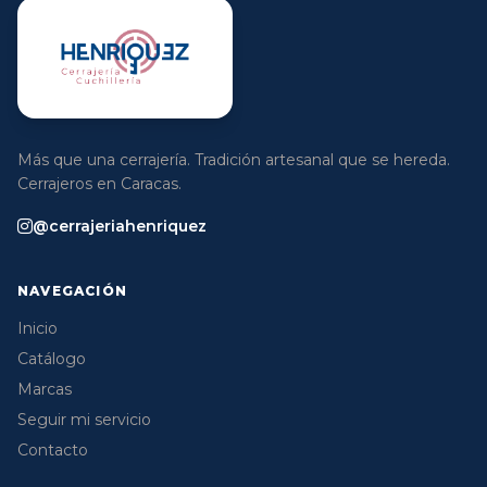
Más que una cerrajería. Tradición artesanal que se hereda.
Cerrajeros en Caracas.
@cerrajeriahenriquez
NAVEGACIÓN
Inicio
Catálogo
Marcas
Seguir mi servicio
Contacto