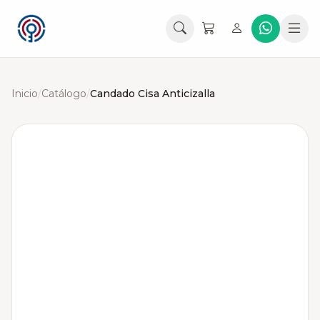
Inicio
/
Catálogo
/
Candado Cisa Anticizalla