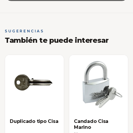
SUGERENCIAS
También te puede interesar
Duplicado tipo Cisa
Candado Cisa
Marino