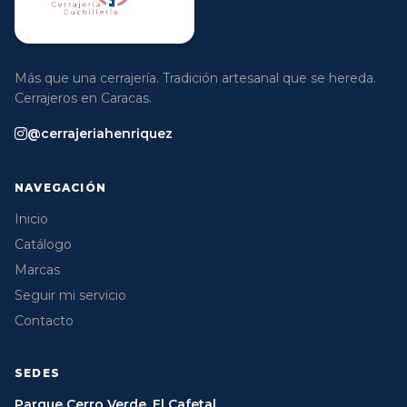
Más que una cerrajería. Tradición artesanal que se hereda.
Cerrajeros en Caracas.
@cerrajeriahenriquez
NAVEGACIÓN
Inicio
Catálogo
Marcas
Seguir mi servicio
Contacto
SEDES
Parque Cerro Verde, El Cafetal