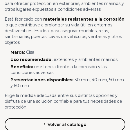
para ofrecer protección en exteriores, ambientes marinos y
otros lugares expuestos a condiciones adversas.
Está fabricado con
materiales resistentes a la corrosión
,
lo que contribuye a prolongar su vida útil en entornos
desfavorables. Es ideal para asegurar muebles, rejas,
santamarías, puertas, cavas de vehículos, ventanas y otros
objetos.
Marca:
Cisa
Uso recomendado:
exteriores y ambientes marinos
Beneficio:
resistencia frente a la corrosión y las
condiciones adversas
Presentaciones disponibles:
30 mm, 40 mm, 50 mm
y 60 mm
Elige la medida adecuada entre sus distintas opciones y
disfruta de una solución confiable para tus necesidades de
protección.
Volver al catálogo