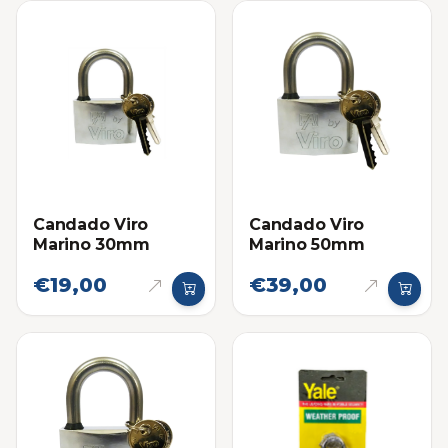
Candado Viro
Candado Viro
Marino 30mm
Marino 50mm
€19,00
€39,00