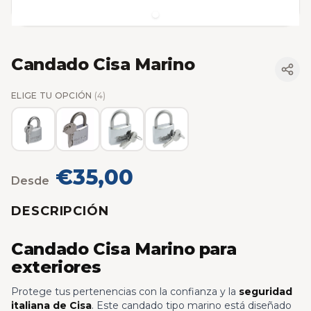
Candado Cisa Marino
ELIGE TU OPCIÓN
(4)
€35,00
Desde
DESCRIPCIÓN
Candado Cisa Marino para
exteriores
Protege tus pertenencias con la confianza y la
seguridad
italiana de Cisa
. Este candado tipo marino está diseñado