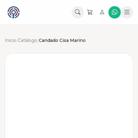
Inicio
/
Catálogo
/
Candado Cisa Marino