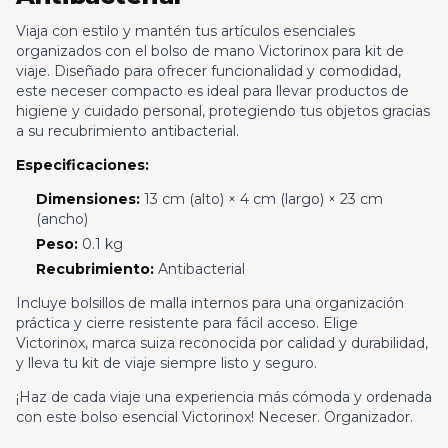
Viaja con estilo y mantén tus artículos esenciales
organizados con el bolso de mano Victorinox para kit de
viaje. Diseñado para ofrecer funcionalidad y comodidad,
este neceser compacto es ideal para llevar productos de
higiene y cuidado personal, protegiendo tus objetos gracias
a su recubrimiento antibacterial.
Especificaciones:
Dimensiones:
13 cm (alto) × 4 cm (largo) × 23 cm
(ancho)
Peso:
0.1 kg
Recubrimiento:
Antibacterial
Incluye bolsillos de malla internos para una organización
práctica y cierre resistente para fácil acceso. Elige
Victorinox, marca suiza reconocida por calidad y durabilidad,
y lleva tu kit de viaje siempre listo y seguro.
¡Haz de cada viaje una experiencia más cómoda y ordenada
con este bolso esencial Victorinox! Neceser. Organizador.