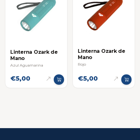
Linterna Ozark de
Linterna Ozark de
Mano
Mano
Rojo
Azul Aguamarina
€5,00
€5,00