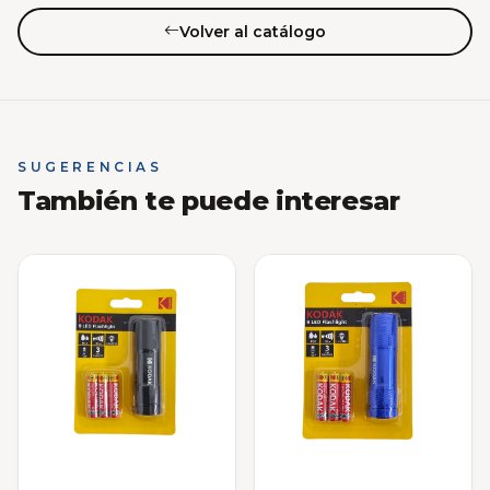
Volver al catálogo
SUGERENCIAS
También te puede interesar