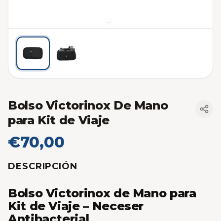
Bolso Victorinox De Mano
para Kit de Viaje
€70,00
DESCRIPCIÓN
Bolso Victorinox de Mano para
Kit de Viaje – Neceser
Antibacterial