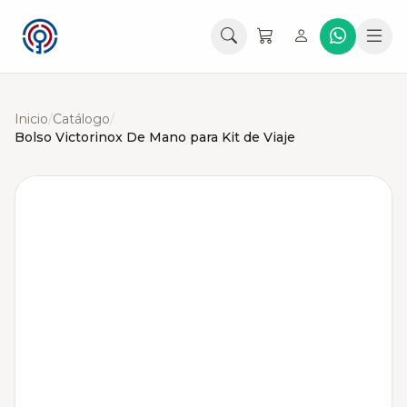
Inicio
/
Catálogo
/
Bolso Victorinox De Mano para Kit de Viaje