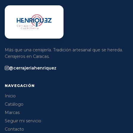
Más que una cerrajería. Tradición artesanal que se hereda.
Cerrajeros en Caracas.
@cerrajeriahenriquez
NAVEGACIÓN
Inicio
Catálogo
Marcas
Seguir mi servicio
Contacto