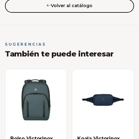
Volver al catálogo
SUGERENCIAS
También te puede interesar
Bolso Victorinox
Koala Victorinox