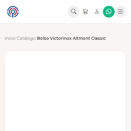
Inicio
/
Catálogo
/
Bolso Victorinox Altmont Classic