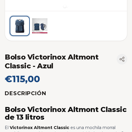
Bolso Victorinox Altmont
Classic
- Azul
€115,00
DESCRIPCIÓN
Bolso Victorinox Altmont Classic
de 13 litros
El
Victorinox Altmont Classic
es una mochila morral