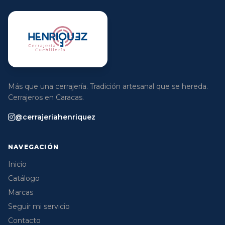
Más que una cerrajería. Tradición artesanal que se hereda.
Cerrajeros en Caracas.
@cerrajeriahenriquez
NAVEGACIÓN
Inicio
Catálogo
Marcas
Seguir mi servicio
Contacto