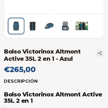
Bolso Victorinox Altmont
Active 35L 2 en 1
- Azul
€265,00
DESCRIPCIÓN
Bolso Victorinox Altmont Active
35L 2 en 1