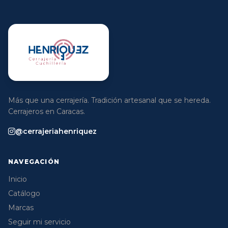
Más que una cerrajería. Tradición artesanal que se hereda.
Cerrajeros en Caracas.
@cerrajeriahenriquez
NAVEGACIÓN
Inicio
Catálogo
Marcas
Seguir mi servicio