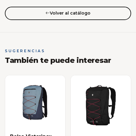
Volver al catálogo
SUGERENCIAS
También te puede interesar