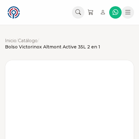
Inicio
/
Catálogo
/
Bolso Victorinox Altmont Active 35L 2 en 1