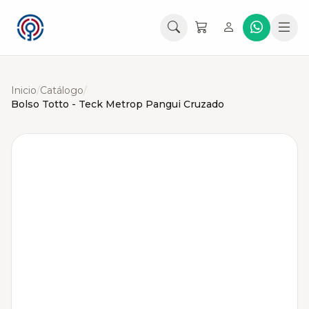
Inicio
/
Catálogo
/
Bolso Totto - Teck Metrop Pangui Cruzado