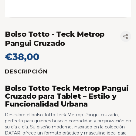
Bolso Totto - Teck Metrop
Pangui Cruzado
€38,00
DESCRIPCIÓN
Bolso Totto Teck Metrop Pangui
Cruzado para Tablet – Estilo y
Funcionalidad Urbana
Descubre el bolso Totto Teck Metrop Pangui cruzado,
perfecto para quienes buscan comodidad y organización en
su día a día. Su diseño moderno, inspirado en la colección
DATAR, ofrece un formato práctico y masculino ideal para