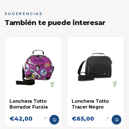
SUGERENCIAS
También te puede interesar
Lonchera Totto
Lonchera Totto
Borrador Fucsia
Tracer Negro
€42,00
€65,00