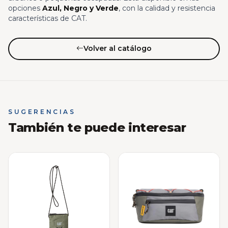
opciones
Azul, Negro y Verde
, con la calidad y resistencia
características de CAT.
Volver al catálogo
SUGERENCIAS
También te puede interesar