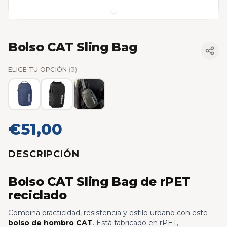
Bolso CAT Sling Bag
ELIGE TU OPCIÓN
(3)
€51,00
DESCRIPCIÓN
Bolso CAT Sling Bag de rPET
reciclado
Combina practicidad, resistencia y estilo urbano con este
bolso de hombro CAT
. Está fabricado en rPET,