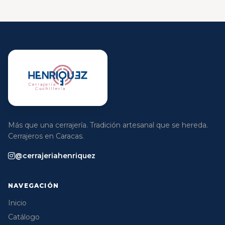
Más que una cerrajería. Tradición artesanal que se hereda.
Cerrajeros en Caracas.
@cerrajeriahenriquez
NAVEGACIÓN
Inicio
Catálogo