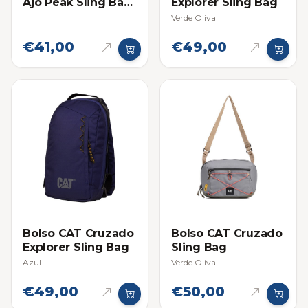
Ajo Peak Sling Bag
Explorer Sling Bag
Azul
Verde Oliva
€41,00
€49,00
Bolso CAT Cruzado
Bolso CAT Cruzado
Explorer Sling Bag
Sling Bag
Azul
Verde Oliva
€49,00
€50,00