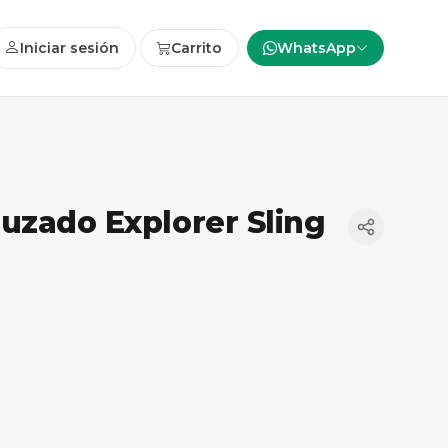
Iniciar sesión
Carrito
WhatsApp
uzado Explorer Sling