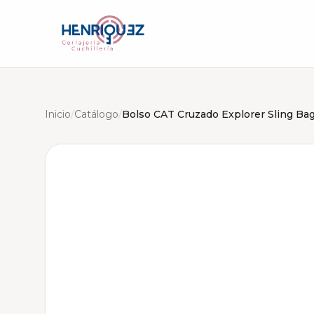
Inicio
/
Catálogo
/
Bolso CAT Cruzado Explorer Sling Ba