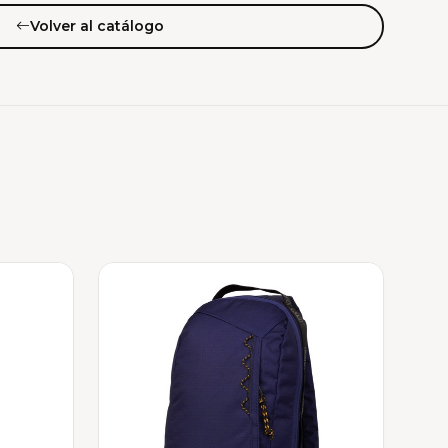
Volver al catálogo