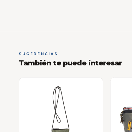
SUGERENCIAS
También te puede interesar