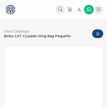
Inicio
/
Catálogo
/
Bolso CAT Cruzado Sling Bag Pequeño