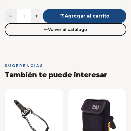
−
+
Agregar al carrito
Volver al catálogo
SUGERENCIAS
También te puede interesar