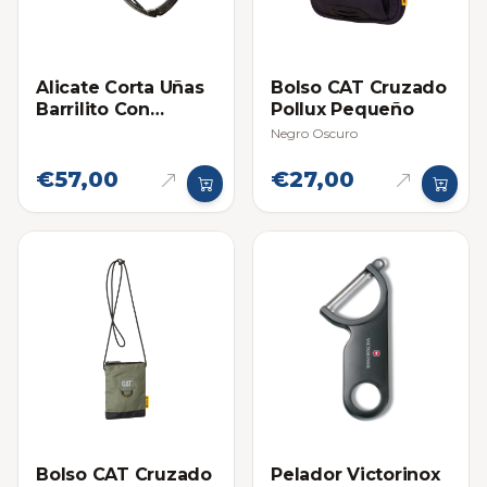
Alicate Corta Uñas
Bolso CAT Cruzado
Barrilito Con
Pollux Pequeño
Resorte Pequeño
Negro Oscuro
€57,00
€27,00
Bolso CAT Cruzado
Pelador Victorinox