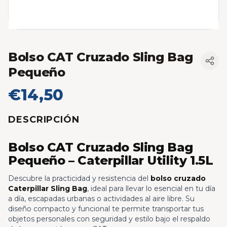
Bolso CAT Cruzado Sling Bag
Pequeño
€14,50
DESCRIPCIÓN
Bolso CAT Cruzado Sling Bag
Pequeño – Caterpillar Utility 1.5L
Descubre la practicidad y resistencia del
bolso cruzado
Caterpillar Sling Bag
, ideal para llevar lo esencial en tu día
a día, escapadas urbanas o actividades al aire libre. Su
diseño compacto y funcional te permite transportar tus
objetos personales con seguridad y estilo bajo el respaldo