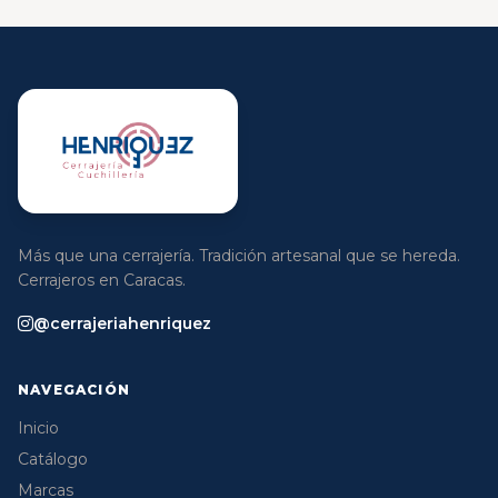
Más que una cerrajería. Tradición artesanal que se hereda.
Cerrajeros en Caracas.
@cerrajeriahenriquez
NAVEGACIÓN
Inicio
Catálogo
Marcas