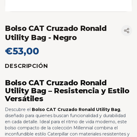
Bolso CAT Cruzado Ronald
Utility Bag
- Negro
€53,00
DESCRIPCIÓN
Bolso CAT Cruzado Ronald
Utility Bag – Resistencia y Estilo
Versátiles
Descubre el
Bolso CAT Cruzado Ronald Utility Bag
,
diseñado para quienes buscan funcionalidad y durabilidad
en cada detalle. Ideal para el ritmo de vida moderno, este
bolso compacto de la colección Millennial combina el
inconfundible estilo Caterpillar con materiales resistentes y