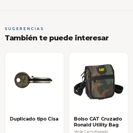
SUGERENCIAS
También te puede interesar
Duplicado tipo Cisa
Bolso CAT Cruzado
Ronald Utility Bag
Verde Camuflajeado