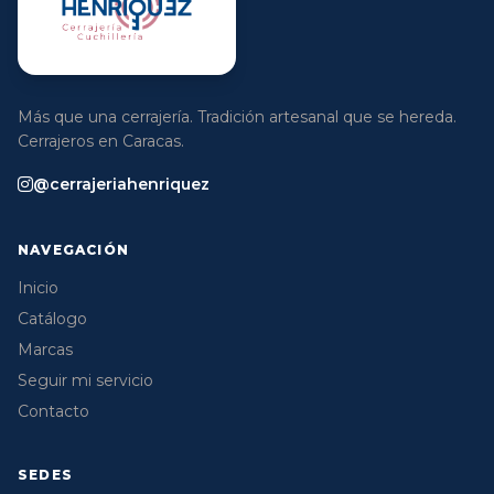
Más que una cerrajería. Tradición artesanal que se hereda.
Cerrajeros en Caracas.
@cerrajeriahenriquez
NAVEGACIÓN
Inicio
Catálogo
Marcas
Seguir mi servicio
Contacto
SEDES