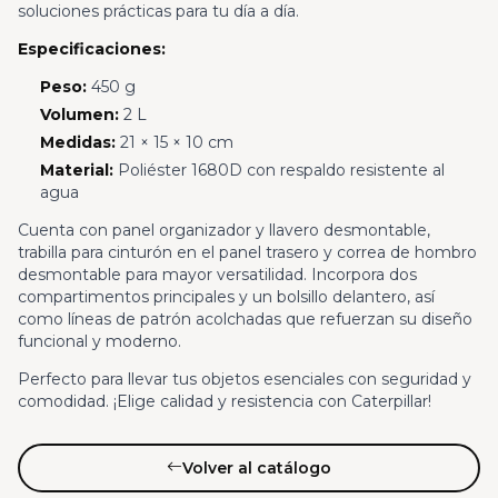
soluciones prácticas para tu día a día.
Especificaciones:
Peso:
450 g
Volumen:
2 L
Medidas:
21 × 15 × 10 cm
Material:
Poliéster 1680D con respaldo resistente al
agua
Cuenta con panel organizador y llavero desmontable,
trabilla para cinturón en el panel trasero y correa de hombro
desmontable para mayor versatilidad. Incorpora dos
compartimentos principales y un bolsillo delantero, así
como líneas de patrón acolchadas que refuerzan su diseño
funcional y moderno.
Perfecto para llevar tus objetos esenciales con seguridad y
comodidad. ¡Elige calidad y resistencia con Caterpillar!
Volver al catálogo