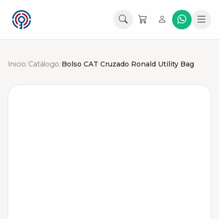
Inicio
/
Catálogo
/
Bolso CAT Cruzado Ronald Utility Bag