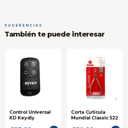
SUGERENCIAS
También te puede interesar
Corta Cutícula
Control Universal
Mundial Classic 522
KD Keydiy