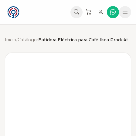
Inicio
/
Catálogo
/
Batidora Eléctrica para Café Ikea Produkt