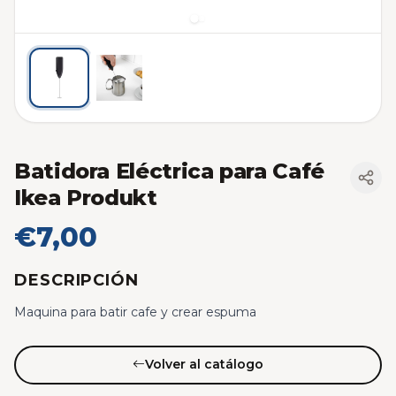
Batidora Eléctrica para Café
Ikea Produkt
€7,00
DESCRIPCIÓN
Maquina para batir cafe y crear espuma
Volver al catálogo