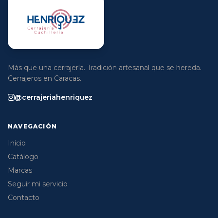
Más que una cerrajería. Tradición artesanal que se hereda.
Cerrajeros en Caracas.
@cerrajeriahenriquez
NAVEGACIÓN
Inicio
Catálogo
Marcas
Seguir mi servicio
Contacto