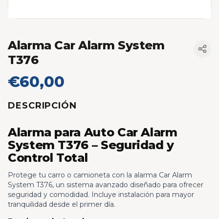
Alarma Car Alarm System
T376
€60,00
DESCRIPCIÓN
Alarma para Auto Car Alarm
System T376 – Seguridad y
Control Total
Protege tu carro o camioneta con la alarma Car Alarm
System T376, un sistema avanzado diseñado para ofrecer
seguridad y comodidad. Incluye instalación para mayor
tranquilidad desde el primer día.