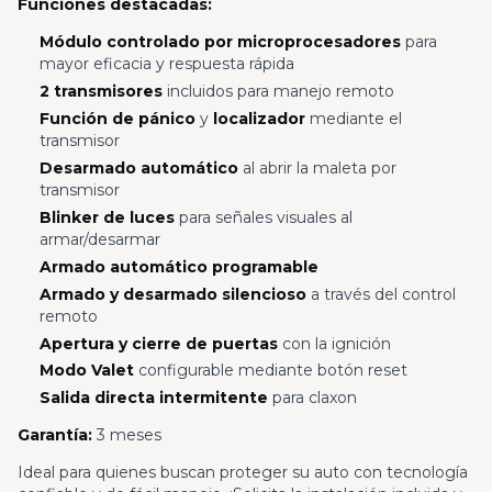
Funciones destacadas:
Módulo controlado por microprocesadores
para
mayor eficacia y respuesta rápida
2 transmisores
incluidos para manejo remoto
Función de pánico
y
localizador
mediante el
transmisor
Desarmado automático
al abrir la maleta por
transmisor
Blinker de luces
para señales visuales al
armar/desarmar
Armado automático programable
Armado y desarmado silencioso
a través del control
remoto
Apertura y cierre de puertas
con la ignición
Modo Valet
configurable mediante botón reset
Salida directa intermitente
para claxon
Garantía:
3 meses
Ideal para quienes buscan proteger su auto con tecnología