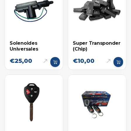
Solenoides
Super Transponder
Universales
(Chip)
€25,00
€10,00