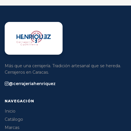
Más que una cerrajería. Tradición artesanal que se hereda.
Cerrajeros en Caracas.
@cerrajeriahenriquez
NAVEGACIÓN
Inicio
Catálogo
Marcas