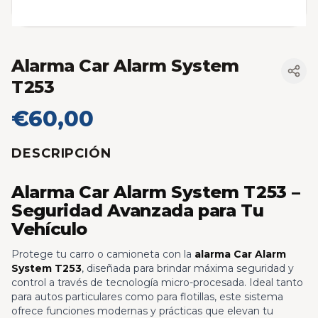
Alarma Car Alarm System
T253
€60,00
DESCRIPCIÓN
Alarma Car Alarm System T253 –
Seguridad Avanzada para Tu
Vehículo
Protege tu carro o camioneta con la
alarma Car Alarm
System T253
, diseñada para brindar máxima seguridad y
control a través de tecnología micro-procesada. Ideal tanto
para autos particulares como para flotillas, este sistema
ofrece funciones modernas y prácticas que elevan tu