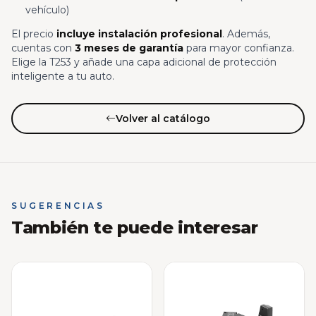
vehículo)
El precio
incluye instalación profesional
. Además,
cuentas con
3 meses de garantía
para mayor confianza.
Elige la T253 y añade una capa adicional de protección
inteligente a tu auto.
Volver al catálogo
SUGERENCIAS
También te puede interesar