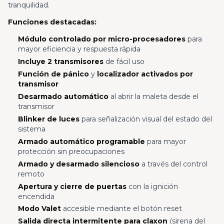
tranquilidad.
Funciones destacadas:
Módulo controlado por micro-procesadores
para
mayor eficiencia y respuesta rápida
Incluye 2 transmisores
de fácil uso
Función de pánico
y
localizador activados por
transmisor
Desarmado automático
al abrir la maleta desde el
transmisor
Blinker de luces
para señalización visual del estado del
sistema
Armado automático programable
para mayor
protección sin preocupaciones
Armado y desarmado silencioso
a través del control
remoto
Apertura y cierre de puertas
con la ignición
encendida
Modo Valet
accesible mediante el botón reset
Salida directa intermitente para claxon
(sirena del