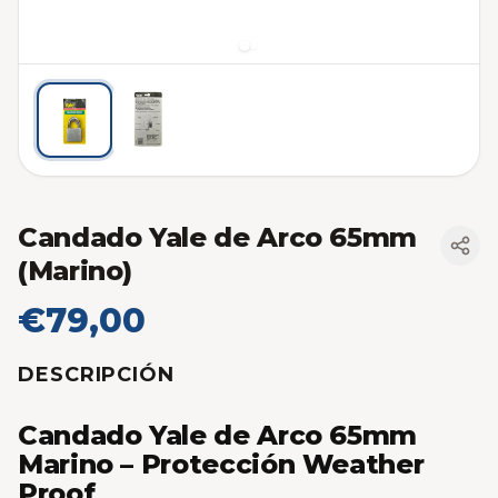
Candado Yale de Arco 65mm
(Marino)
€79,00
DESCRIPCIÓN
Candado Yale de Arco 65mm
Marino – Protección Weather
Proof