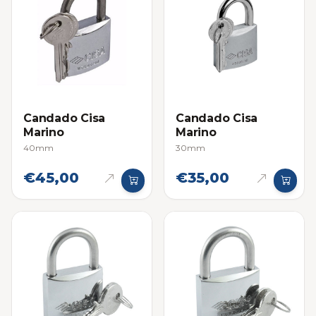
Candado Cisa
Candado Cisa
Marino
Marino
40mm
30mm
€45,00
€35,00