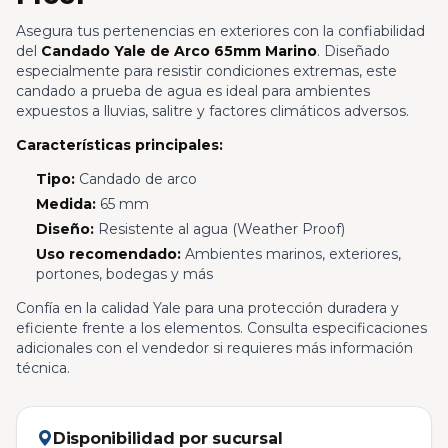
Asegura tus pertenencias en exteriores con la confiabilidad
del
Candado Yale de Arco 65mm Marino
. Diseñado
especialmente para resistir condiciones extremas, este
candado a prueba de agua es ideal para ambientes
expuestos a lluvias, salitre y factores climáticos adversos.
Características principales:
Tipo:
Candado de arco
Medida:
65 mm
Diseño:
Resistente al agua (Weather Proof)
Uso recomendado:
Ambientes marinos, exteriores,
portones, bodegas y más
Confía en la calidad Yale para una protección duradera y
eficiente frente a los elementos. Consulta especificaciones
adicionales con el vendedor si requieres más información
técnica.
Disponibilidad por sucursal