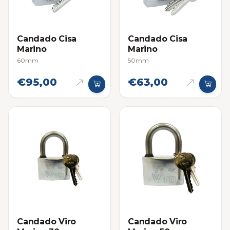
Candado Cisa
Candado Cisa
Marino
Marino
60mm
50mm
€95,00
€63,00
Candado Viro
Candado Viro