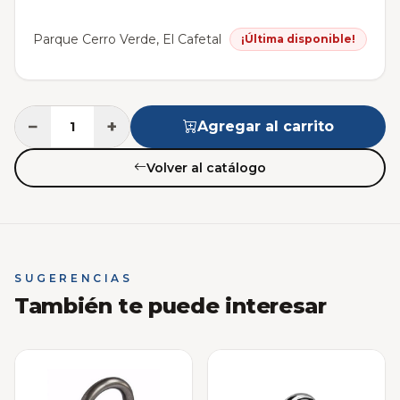
Parque Cerro Verde, El Cafetal
¡Última disponible!
−
+
Agregar al carrito
Volver al catálogo
SUGERENCIAS
También te puede interesar