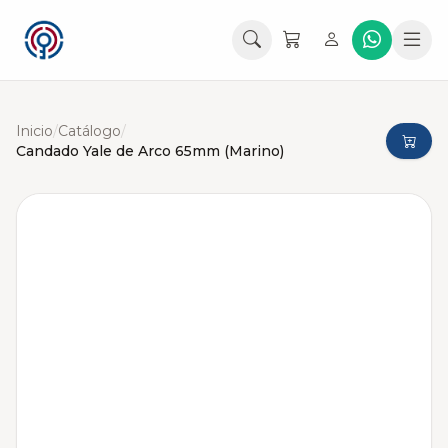
Inicio
/
Catálogo
/
Candado Yale de Arco 65mm (Marino)