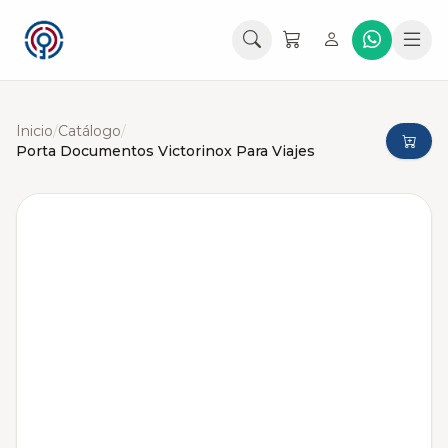
Inicio
/
Catálogo
/
Porta Documentos Victorinox Para Viajes