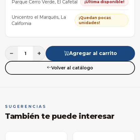
Parque Cerro Verde, El Cafetal
¡Última disponible!
Unicentro el Marqués, La
¡Quedan pocas
unidades!
California
−
+
Agregar al carrito
Volver al catálogo
SUGERENCIAS
También te puede interesar