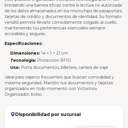
brindando una barrera eficaz contra la lectura no autorizada
de los datos almacenados en los microchips de pasaportes,
tarjetas de crédito y documentos de identidad. Su formato
versátil permite llevarlo cómodamente colgado al cuello,
manteniendo tus pertenencias esenciales siempre
accesibles y seguras.
Especificaciones:
Dimensiones:
14 × 1 × 21 cm
Tecnología:
Protección RFID
Uso:
Porta documentos, billetera, cartera de viaje
Ideal para viajeros frecuentes que buscan comodidad y
máxima seguridad. Mantén tus documentos y tarjetas
organizados en todo momento con Victorinox.
Organizador, bolso.
Disponibilidad por sucursal