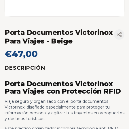
Porta Documentos Victorinox
Para Viajes
- Beige
€47,00
DESCRIPCIÓN
Porta Documentos Victorinox
Para Viajes con Protección RFID
Viaja seguro y organizado con el porta documentos
Victorinox, diseñado especialmente para proteger tu
información personal y agilizar tus trayectos en aeropuertos
y destinos turísticos.
Este práctico organizador incorpora tecnología anti RFID,