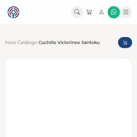
Inicio
/
Catálogo
/
Cuchillo Victorinox Santoku