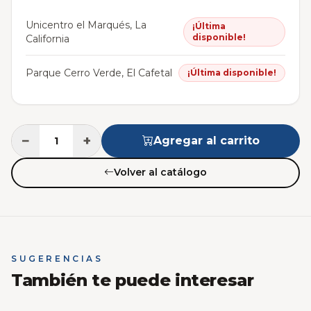
Unicentro el Marqués, La
¡Última
disponible!
California
Parque Cerro Verde, El Cafetal
¡Última disponible!
−
+
Agregar al carrito
Volver al catálogo
SUGERENCIAS
También te puede interesar