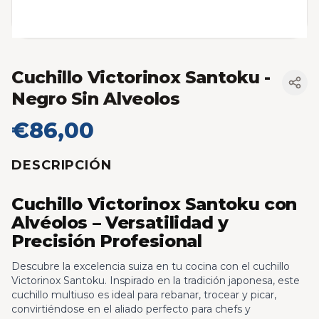
Cuchillo Victorinox Santoku
-
Negro Sin Alveolos
€86,00
DESCRIPCIÓN
Cuchillo Victorinox Santoku con
Alvéolos – Versatilidad y
Precisión Profesional
Descubre la excelencia suiza en tu cocina con el cuchillo
Victorinox Santoku. Inspirado en la tradición japonesa, este
cuchillo multiuso es ideal para rebanar, trocear y picar,
convirtiéndose en el aliado perfecto para chefs y