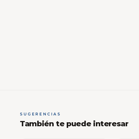
SUGERENCIAS
También te puede interesar