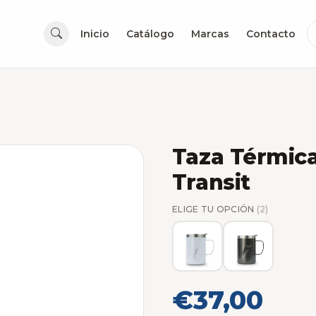
Inicio
Catálogo
Marcas
Contacto
Taza Térmic
Transit
ELIGE TU OPCIÓN
(2)
€37,00