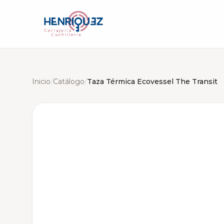
Inicio
/
Catálogo
/
Taza Térmica Ecovessel The Transit