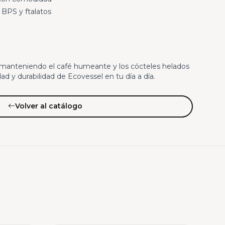
 BPS y ftalatos
 manteniendo el café humeante y los cócteles helados
ad y durabilidad de Ecovessel en tu día a día.
Volver al catálogo