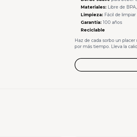
Materiales:
Libre de BPA,
Limpieza:
Fácil de limpiar
Garantía:
100 años
Reciclable
Haz de cada sorbo un placer
por más tiempo. Lleva la calid