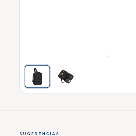
SUGERENCIAS