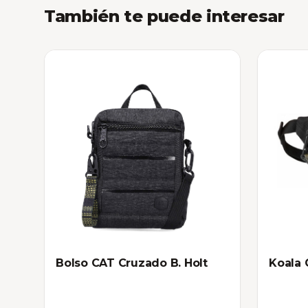
También te puede interesar
Bolso CAT Cruzado B. Holt
Koala 