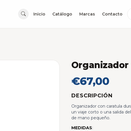
Inicio
Catálogo
Marcas
Contacto
Organizador 
€67,00
DESCRIPCIÓN
Organizador con caratula dur
un viaje corto o una salida del
de mano pequeño.
MEDIDAS
: