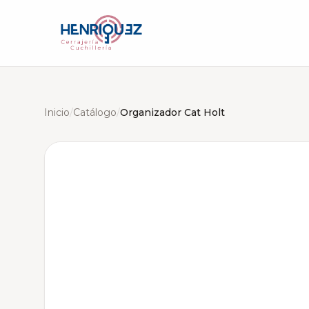
Inicio
/
Catálogo
/
Organizador Cat Holt