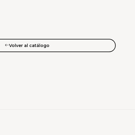
Volver al catálogo