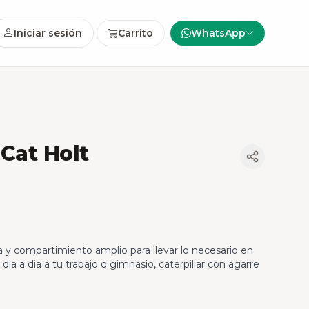
Iniciar sesión
Carrito
WhatsApp
Cat Holt
a y compartimiento amplio para llevar lo necesario en
 dia a dia a tu trabajo o gimnasio, caterpillar con agarre