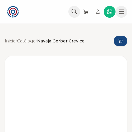
Inicio
/
Catálogo
/
Navaja Gerber Crevice