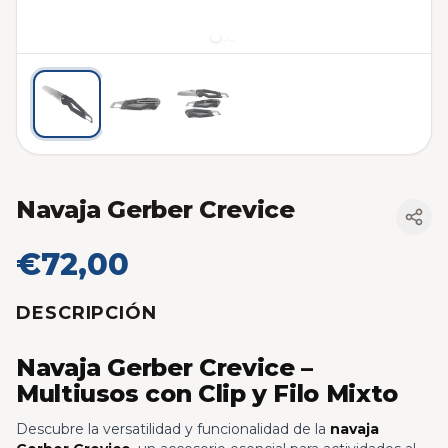
Navaja Gerber Crevice
€72,00
DESCRIPCIÓN
Navaja Gerber Crevice –
Multiusos con Clip y Filo Mixto
Descubre la versatilidad y funcionalidad de la
navaja