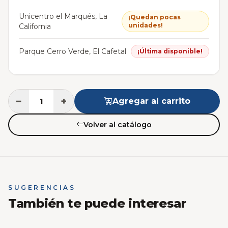
Unicentro el Marqués, La
¡Quedan pocas
unidades!
California
Parque Cerro Verde, El Cafetal
¡Última disponible!
−
+
Agregar al carrito
Volver al catálogo
SUGERENCIAS
También te puede interesar