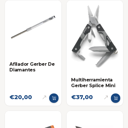
Afilador Gerber De
Diamantes
Multiherramienta
Gerber Splice Mini
€20,00
€37,00