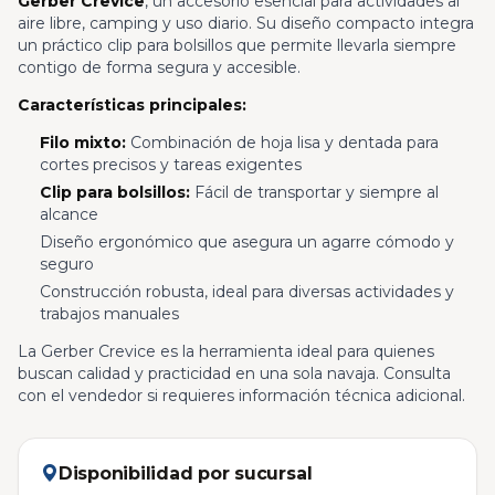
Gerber Crevice
, un accesorio esencial para actividades al
aire libre, camping y uso diario. Su diseño compacto integra
un práctico clip para bolsillos que permite llevarla siempre
contigo de forma segura y accesible.
Características principales:
Filo mixto:
Combinación de hoja lisa y dentada para
cortes precisos y tareas exigentes
Clip para bolsillos:
Fácil de transportar y siempre al
alcance
Diseño ergonómico que asegura un agarre cómodo y
seguro
Construcción robusta, ideal para diversas actividades y
trabajos manuales
La Gerber Crevice es la herramienta ideal para quienes
buscan calidad y practicidad en una sola navaja. Consulta
con el vendedor si requieres información técnica adicional.
Disponibilidad por sucursal