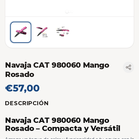
Navaja CAT 980060 Mango
Rosado
€57,00
DESCRIPCIÓN
Navaja CAT 980060 Mango
Rosado – Compacta y Versátil