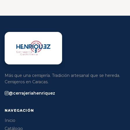
Más que una cerrajería. Tradición artesanal que se hereda.
Cerrajeros en Caracas.
@cerrajeriahenriquez
NAVEGACIÓN
Inicio
Catálogo