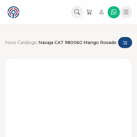
Inicio
/
Catálogo
/
Navaja CAT 980060 Mango Rosado