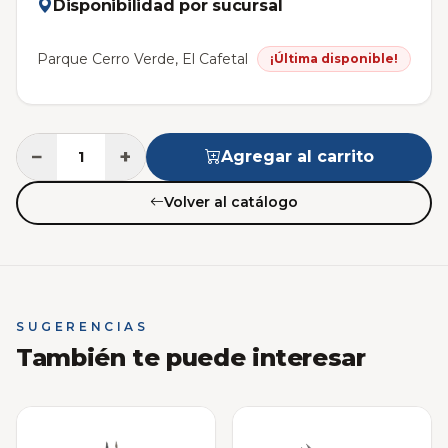
Disponibilidad por sucursal
Parque Cerro Verde, El Cafetal
¡Última disponible!
−
+
Agregar al carrito
Volver al catálogo
SUGERENCIAS
También te puede interesar