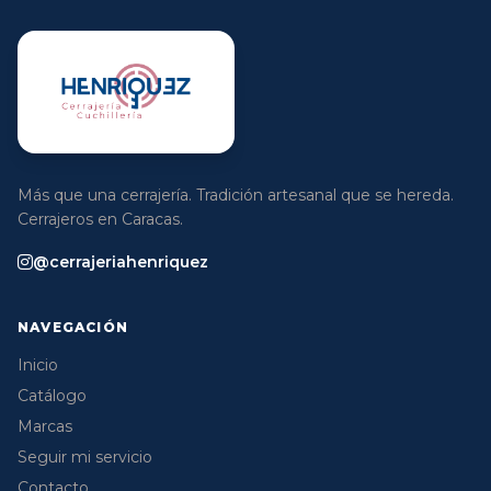
Más que una cerrajería. Tradición artesanal que se hereda.
Cerrajeros en Caracas.
@cerrajeriahenriquez
NAVEGACIÓN
Inicio
Catálogo
Marcas
Seguir mi servicio
Contacto