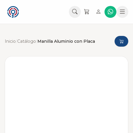
Inicio
/
Catálogo
/
Manilla Aluminio con Placa