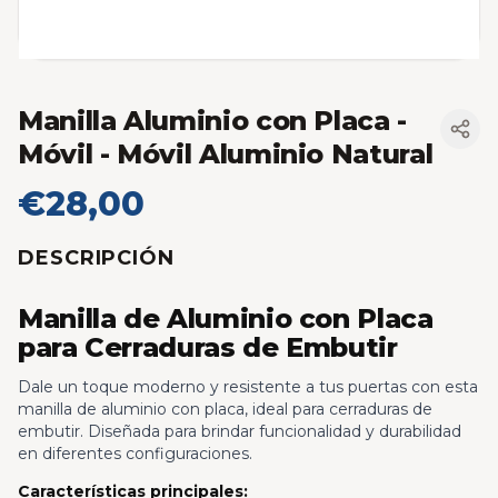
Manilla Aluminio con Placa
-
Móvil - Móvil Aluminio Natural
€28,00
DESCRIPCIÓN
Manilla de Aluminio con Placa
para Cerraduras de Embutir
Dale un toque moderno y resistente a tus puertas con esta
manilla de aluminio con placa, ideal para cerraduras de
embutir. Diseñada para brindar funcionalidad y durabilidad
en diferentes configuraciones.
Características principales: