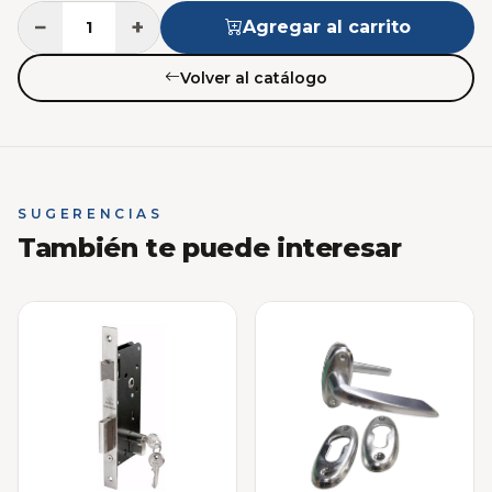
−
+
Agregar al carrito
Volver al catálogo
SUGERENCIAS
También te puede interesar