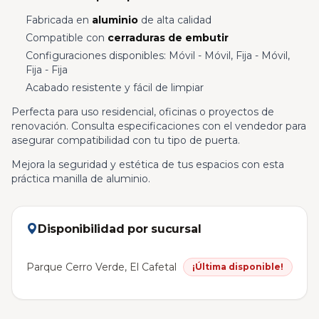
Fabricada en
aluminio
de alta calidad
Compatible con
cerraduras de embutir
Configuraciones disponibles: Móvil - Móvil, Fija - Móvil,
Fija - Fija
Acabado resistente y fácil de limpiar
Perfecta para uso residencial, oficinas o proyectos de
renovación. Consulta especificaciones con el vendedor para
asegurar compatibilidad con tu tipo de puerta.
Mejora la seguridad y estética de tus espacios con esta
práctica manilla de aluminio.
Disponibilidad por sucursal
Parque Cerro Verde, El Cafetal
¡Última disponible!