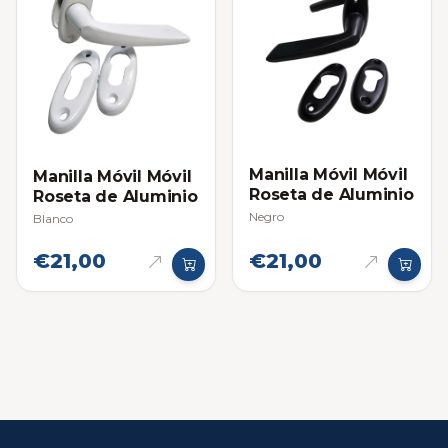
Manilla Móvil Móvil
Manilla Móvil Móvil
Roseta de Aluminio
Roseta de Aluminio
Negro
Blanco
€21,00
€21,00