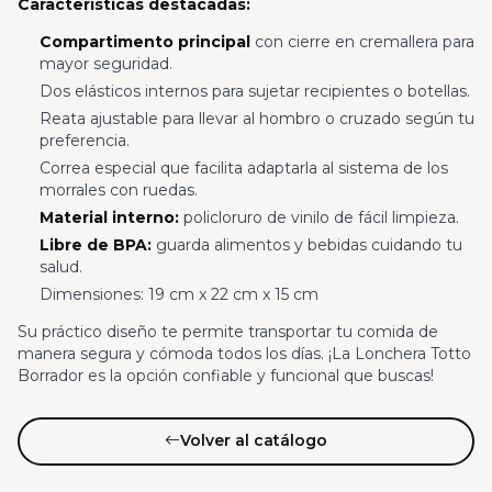
Características destacadas:
Compartimento principal
con cierre en cremallera para
mayor seguridad.
Dos elásticos internos para sujetar recipientes o botellas.
Reata ajustable para llevar al hombro o cruzado según tu
preferencia.
Correa especial que facilita adaptarla al sistema de los
morrales con ruedas.
Material interno:
policloruro de vinilo de fácil limpieza.
Libre de BPA:
guarda alimentos y bebidas cuidando tu
salud.
Dimensiones: 19 cm x 22 cm x 15 cm
Su práctico diseño te permite transportar tu comida de
manera segura y cómoda todos los días. ¡La Lonchera Totto
Borrador es la opción confiable y funcional que buscas!
Volver al catálogo