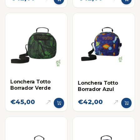
Lonchera Totto
Lonchera Totto
Borrador Verde
Borrador Azul
€45,00
€42,00