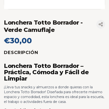
Lonchera Totto Borrador
-
Verde Camuflaje
€30,00
DESCRIPCIÓN
Lonchera Totto Borrador –
Práctica, Cómoda y Fácil de
Limpiar
¡Lleva tus snacks y almuerzos a donde quieras con la
Lonchera Totto Borrador! Diseñada para ofrecerte máximo
espacio y comodidad, esta lonchera es ideal para la escuela,
el trabajo o actividades fuera de casa.