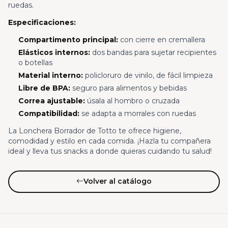
ruedas.
Especificaciones:
Compartimento principal:
con cierre en cremallera
Elásticos internos:
dos bandas para sujetar recipientes
o botellas
Material interno:
policloruro de vinilo, de fácil limpieza
Libre de BPA:
seguro para alimentos y bebidas
Correa ajustable:
úsala al hombro o cruzada
Compatibilidad:
se adapta a morrales con ruedas
La Lonchera Borrador de Totto te ofrece higiene,
comodidad y estilo en cada comida. ¡Hazla tu compañera
ideal y lleva tus snacks a donde quieras cuidando tu salud!
Volver al catálogo