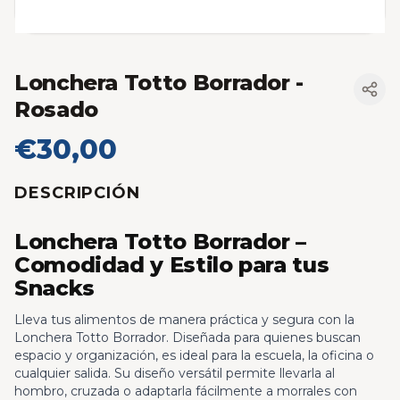
Lonchera Totto Borrador
-
Rosado
€30,00
DESCRIPCIÓN
Lonchera Totto Borrador –
Comodidad y Estilo para tus
Snacks
Lleva tus alimentos de manera práctica y segura con la
Lonchera Totto Borrador. Diseñada para quienes buscan
espacio y organización, es ideal para la escuela, la oficina o
cualquier salida. Su diseño versátil permite llevarla al
hombro, cruzada o adaptarla fácilmente a morrales con