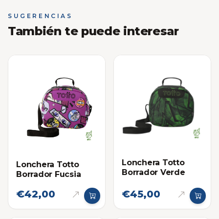
SUGERENCIAS
También te puede interesar
Lonchera Totto
Lonchera Totto
Borrador Verde
Borrador Fucsia
€42,00
€45,00