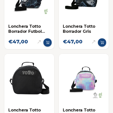
Lonchera Totto
Lonchera Totto
Borrador Futbol
Borrador Gris
Negro
€47,00
€47,00
Lonchera Totto
Lonchera Totto