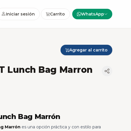
Iniciar sesión
Carrito
WhatsApp
Agregar al carrito
T Lunch Bag Marron
unch Bag Marrón
ag Marrón
es una opción práctica y con estilo para