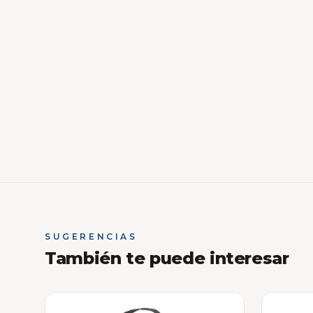
SUGERENCIAS
También te puede interesar