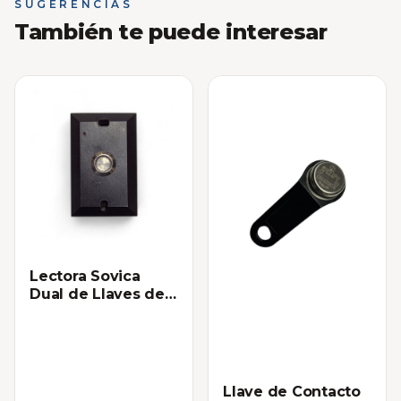
SUGERENCIAS
También te puede interesar
Lectora Sovica
Dual de Llaves de
Contacto y
Proximidad
Llave de Contacto