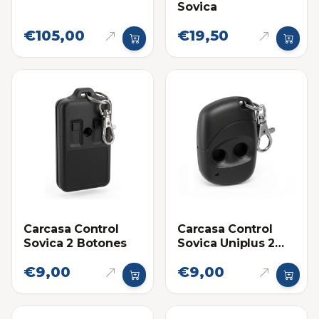
Sovica
€105,00
€19,50
Carcasa Control
Carcasa Control
Sovica 2 Botones
Sovica Uniplus 2
Botones
€9,00
€9,00