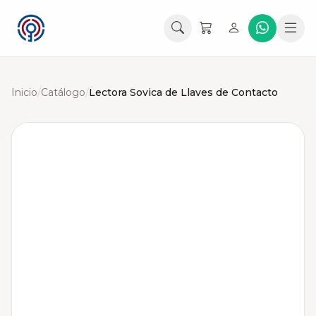
Inicio
/
Catálogo
/
Lectora Sovica de Llaves de Contacto