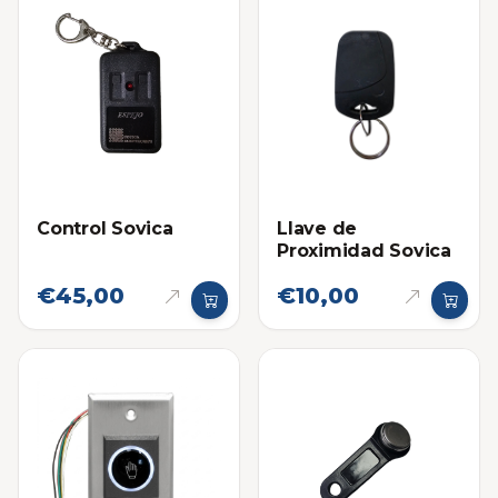
Control Sovica
Llave de
Proximidad Sovica
€45,00
€10,00