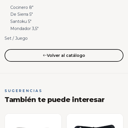
Cocinero 8″
De Sierra 5″
Santoku 5″
Mondador 3,5″
Set / Juego
Volver al catálogo
SUGERENCIAS
También te puede interesar