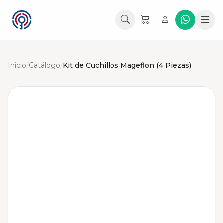
Inicio
/
Catálogo
/
Kit de Cuchillos Mageflon (4 Piezas)