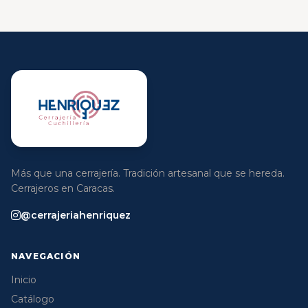
Más que una cerrajería. Tradición artesanal que se hereda.
Cerrajeros en Caracas.
@cerrajeriahenriquez
NAVEGACIÓN
Inicio
Catálogo