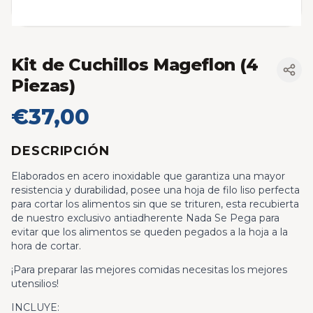
Kit de Cuchillos Mageflon (4
Piezas)
€37,00
DESCRIPCIÓN
Elaborados en acero inoxidable que garantiza una mayor
resistencia y durabilidad, posee una hoja de filo liso perfecta
para cortar los alimentos sin que se trituren, esta recubierta
de nuestro exclusivo antiadherente Nada Se Pega para
evitar que los alimentos se queden pegados a la hoja a la
hora de cortar.
¡Para preparar las mejores comidas necesitas los mejores
utensilios!
INCLUYE: