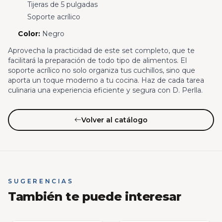
Tijeras de 5 pulgadas
Soporte acrílico
Color:
Negro
Aprovecha la practicidad de este set completo, que te
facilitará la preparación de todo tipo de alimentos. El
soporte acrílico no solo organiza tus cuchillos, sino que
aporta un toque moderno a tu cocina. Haz de cada tarea
culinaria una experiencia eficiente y segura con D. Perlla.
Volver al catálogo
SUGERENCIAS
También te puede interesar