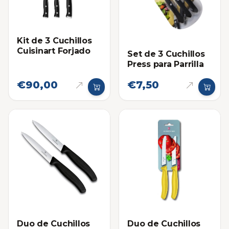
Kit de 3 Cuchillos
Cuisinart Forjado
Set de 3 Cuchillos
Press para Parrilla
€90,00
€7,50
Duo de Cuchillos
Duo de Cuchillos