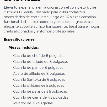
Eleva tu experiencia en la cocina con el completo kit de
cuchillos D. Perlla. Diseñado para cubrir todas tus
necesidades de corte, este juego de 16 piezas combina
funcionalidad, estilo moderno y practicidad gracias a su
elegante soporte acrílico transparente. Ideal para el hogar,
chefs aficionados y entornos profesionales.
Especificaciones:
Piezas incluidas:
Cuchillo de chef de 8 pulgadas
Cuchillo de tallado de 8 pulgadas
Cuchillo de pan de 8 pulgadas
Acero de afilado de 8 pulgadas
Cuchillo Santoku de 6 pulgadas
Cuchillo utilitario de 5 pulgadas
Cuchillo de pelar de 3.5 pulgadas
Cuchillo de carne de 4.5 pulgadas
Pelador de 3.5 pulgadas