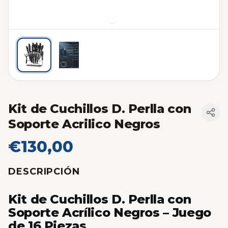
Kit de Cuchillos D. Perlla con
Soporte Acrilico Negros
€130,00
DESCRIPCIÓN
Kit de Cuchillos D. Perlla con
Soporte Acrílico Negros – Juego
de 16 Piezas