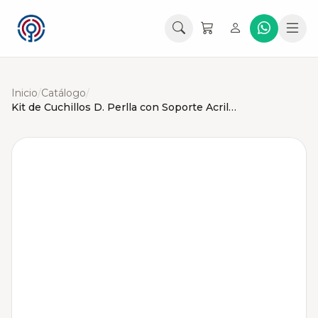
Inicio
/
Catálogo
/
Kit de Cuchillos D. Perlla con Soporte Acrilico Negros