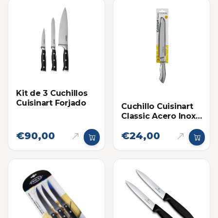
Kit de 3 Cuchillos
Cuisinart Forjado
Cuchillo Cuisinart
Classic Acero Inox
de Pan 8 Pulgadas
€90,00
€24,00