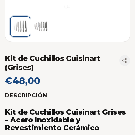
Kit de Cuchillos Cuisinart
(Grises)
€48,00
DESCRIPCIÓN
Kit de Cuchillos Cuisinart Grises
– Acero Inoxidable y
Revestimiento Cerámico