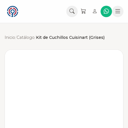
Inicio
/
Catálogo
/
Kit de Cuchillos Cuisinart (Grises)