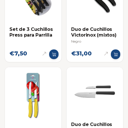
Set de 3 Cuchillos
Duo de Cuchillos
Press para Parrilla
Victorinox (mixtos)
Negro
€7,50
€31,00
Duo de Cuchillos