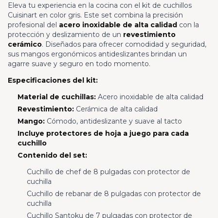
Eleva tu experiencia en la cocina con el kit de cuchillos
Cuisinart en color gris. Este set combina la precisión
profesional del
acero inoxidable de alta calidad
con la
protección y deslizamiento de un
revestimiento
cerámico
. Diseñados para ofrecer comodidad y seguridad,
sus mangos ergonómicos antideslizantes brindan un
agarre suave y seguro en todo momento.
Especificaciones del kit:
Material de cuchillas:
Acero inoxidable de alta calidad
Revestimiento:
Cerámica de alta calidad
Mango:
Cómodo, antideslizante y suave al tacto
Incluye protectores de hoja a juego para cada
cuchillo
Contenido del set:
Cuchillo de chef de 8 pulgadas con protector de
cuchilla
Cuchillo de rebanar de 8 pulgadas con protector de
cuchilla
Cuchillo Santoku de 7 pulgadas con protector de