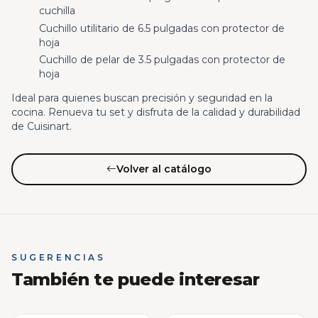
cuchilla
Cuchillo utilitario de 6.5 pulgadas con protector de
hoja
Cuchillo de pelar de 3.5 pulgadas con protector de
hoja
Ideal para quienes buscan precisión y seguridad en la
cocina. Renueva tu set y disfruta de la calidad y durabilidad
de Cuisinart.
Volver al catálogo
SUGERENCIAS
También te puede interesar