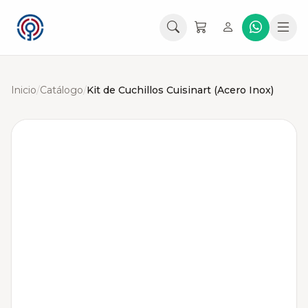
Inicio
/
Catálogo
/
Kit de Cuchillos Cuisinart (Acero Inox)