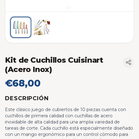
Kit de Cuchillos Cuisinart
(Acero Inox)
€68,00
DESCRIPCIÓN
Este clásico juego de cubiertos de 10 piezas cuenta con
cuchillos de primera calidad con cuchillas de acero
inoxidable de alta calidad para una amplia variedad de
tareas de corte. Cada cuchillo está especialmente diseñado
con un mango ergonómico para un control cómodo para