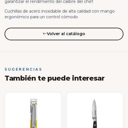
garantizar el rendimiento del calibre del chef.
Cuchillas de acero inoxidable de alta calidad con mango
ergonómico para un control cómodo
Volver al catálogo
SUGERENCIAS
También te puede interesar