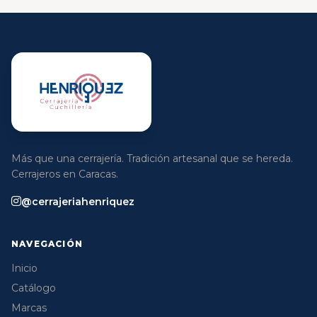
Más que una cerrajería. Tradición artesanal que se hereda.
Cerrajeros en Caracas.
@cerrajeriahenriquez
NAVEGACIÓN
Inicio
Catálogo
Marcas