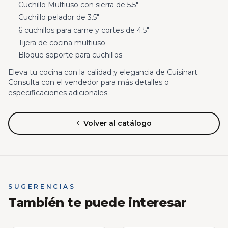
Cuchillo Multiuso con sierra de 5.5"
Cuchillo pelador de 3.5"
6 cuchillos para carne y cortes de 4.5"
Tijera de cocina multiuso
Bloque soporte para cuchillos
Eleva tu cocina con la calidad y elegancia de Cuisinart.
Consulta con el vendedor para más detalles o
especificaciones adicionales.
Volver al catálogo
SUGERENCIAS
También te puede interesar