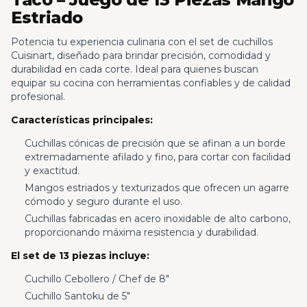
Estriado
Potencia tu experiencia culinaria con el set de cuchillos
Cuisinart, diseñado para brindar precisión, comodidad y
durabilidad en cada corte. Ideal para quienes buscan
equipar su cocina con herramientas confiables y de calidad
profesional.
Características principales:
Cuchillas cónicas de precisión que se afinan a un borde
extremadamente afilado y fino, para cortar con facilidad
y exactitud.
Mangos estriados y texturizados que ofrecen un agarre
cómodo y seguro durante el uso.
Cuchillas fabricadas en acero inoxidable de alto carbono,
proporcionando máxima resistencia y durabilidad.
El set de 13 piezas incluye:
Cuchillo Cebollero / Chef de 8"
Cuchillo Santoku de 5"