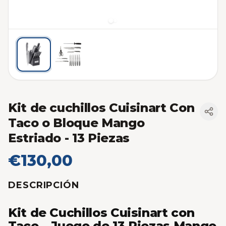
Kit de cuchillos Cuisinart Con
Taco o Bloque Mango
Estriado - 13 Piezas
€130,00
DESCRIPCIÓN
Kit de Cuchillos Cuisinart con
Taco – Juego de 13 Piezas Mango