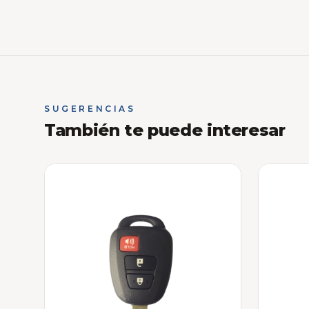
SUGERENCIAS
También te puede interesar