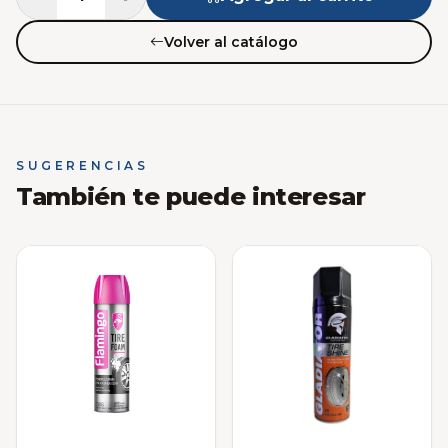
Volver al catálogo
SUGERENCIAS
También te puede interesar