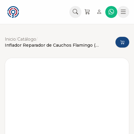
Inicio
/
Catálogo
/
Inflador Reparador de Cauchos Flamingo (Emergencia)