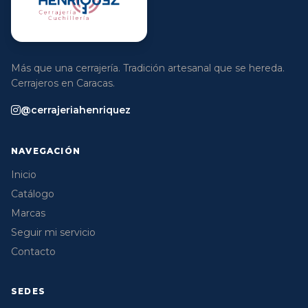
Más que una cerrajería. Tradición artesanal que se hereda.
Cerrajeros en Caracas.
@cerrajeriahenriquez
NAVEGACIÓN
Inicio
Catálogo
Marcas
Seguir mi servicio
Contacto
SEDES