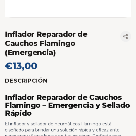
Inflador Reparador de
Cauchos Flamingo
(Emergencia)
€13,00
DESCRIPCIÓN
Inflador Reparador de Cauchos
Flamingo – Emergencia y Sellado
Rápido
El inflador y sellador de neumáticos Flamingo está
diseñado para brindar una solución rápida y eficaz ante