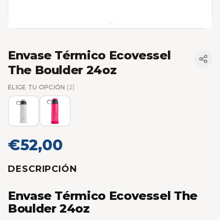
Envase Térmico Ecovessel
The Boulder 24oz
ELIGE TU OPCIÓN
(2)
€52,00
DESCRIPCIÓN
Envase Térmico Ecovessel The
Boulder 24oz