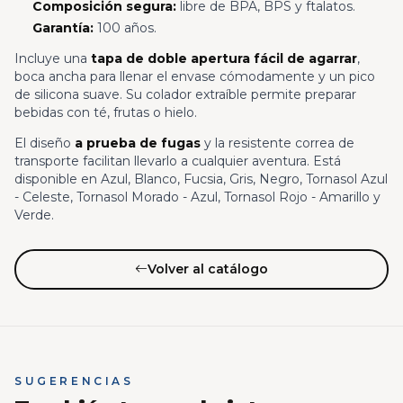
Composición segura:
libre de BPA, BPS y ftalatos.
Garantía:
100 años.
Incluye una
tapa de doble apertura fácil de agarrar
,
boca ancha para llenar el envase cómodamente y un pico
de silicona suave. Su colador extraíble permite preparar
bebidas con té, frutas o hielo.
El diseño
a prueba de fugas
y la resistente correa de
transporte facilitan llevarlo a cualquier aventura. Está
disponible en Azul, Blanco, Fucsia, Gris, Negro, Tornasol Azul
- Celeste, Tornasol Morado - Azul, Tornasol Rojo - Amarillo y
Verde.
Volver al catálogo
SUGERENCIAS