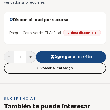
vendedor si lo requieres.
Disponibilidad por sucursal
Parque Cerro Verde, El Cafetal
¡Última disponible!
−
+
Agregar al carrito
Volver al catálogo
SUGERENCIAS
También te puede interesar