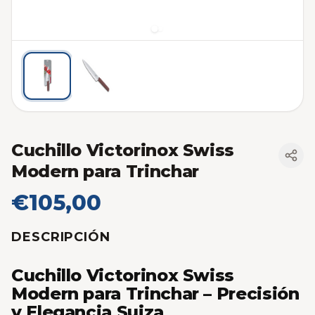
Cuchillo Victorinox Swiss
Modern para Trinchar
€105,00
DESCRIPCIÓN
Cuchillo Victorinox Swiss
Modern para Trinchar – Precisión
y Elegancia Suiza