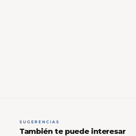
SUGERENCIAS
También te puede interesar