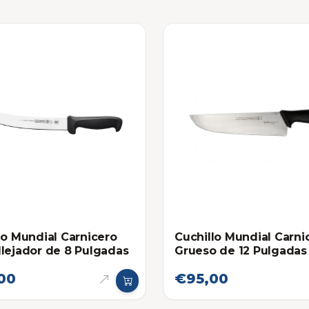
lo Mundial Carnicero
Cuchillo Mundial Carni
lejador de 8 Pulgadas
Grueso de 12 Pulgadas
00
€95,00