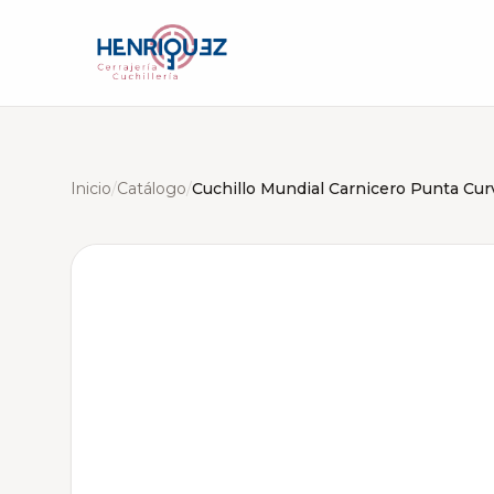
Inicio
/
Catálogo
/