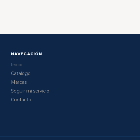
NAVEGACIÓN
Inicio
Catálogo
Marcas
Seguir mi servicio
Contacto