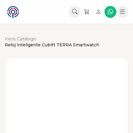
Inicio
/
Catálogo
/
Reloj inteligente Cubitt TERRA Smartwatch