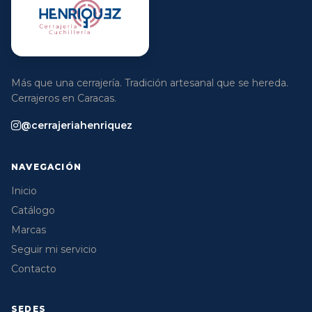
Más que una cerrajería. Tradición artesanal que se hereda.
Cerrajeros en Caracas.
@cerrajeriahenriquez
NAVEGACIÓN
Inicio
Catálogo
Marcas
Seguir mi servicio
Contacto
SEDES