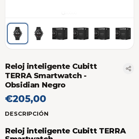
Reloj inteligente Cubitt
TERRA Smartwatch
-
Obsidian Negro
€205,00
DESCRIPCIÓN
Reloj inteligente Cubitt TERRA
Smartwatch