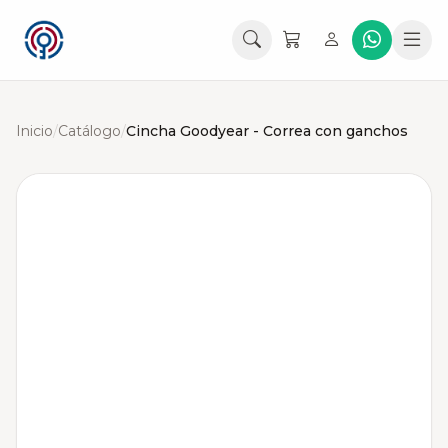
Inicio
/
Catálogo
/
Cincha Goodyear - Correa con ganchos