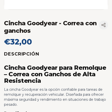
Cincha Goodyear - Correa con
ganchos
€32,00
DESCRIPCIÓN
Cincha Goodyear para Remolque
– Correa con Ganchos de Alta
Resistencia
La cincha Goodyear es la opción confiable para tareas de
remolque y recuperación vehicular. Diseñada para ofrecer
máxima seguridad y rendimiento en situaciones de trabajo
pesado.