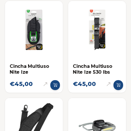
Cincha Multiuso
Cincha Multiuso
Nite Ize
Nite Ize 530 lbs
€45,00
€45,00