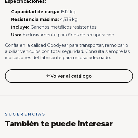
Especificaciones:
Capacidad de carga:
1512 kg
Resistencia máxima:
4,536 kg
Incluye:
Ganchos metálicos resistentes
Uso:
Exclusivamente para fines de recuperación
Confía en la calidad Goodyear para transportar, remolcar o
auxiliar vehículos con total seguridad. Consulta siempre las
indicaciones del fabricante para un uso adecuado.
Volver al catálogo
SUGERENCIAS
También te puede interesar