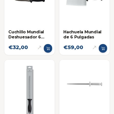
Cuchillo Mundial
Hachuela Mundial
Deshuesador 6
de 6 Pulgadas
Pulgadas 5515-6
€32,00
€59,00