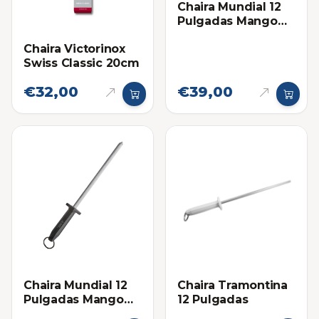
Chaira Mundial 12
Pulgadas Mango
Blanco
Chaira Victorinox
Swiss Classic 20cm
€32,00
€39,00
Chaira Mundial 12
Chaira Tramontina
Pulgadas Mango
12 Pulgadas
Negro