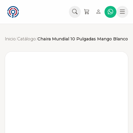
Inicio
/
Catálogo
/
Chaira Mundial 10 Pulgadas Mango Blanco