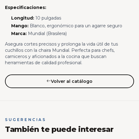
Especificaciones:
Longitud:
10 pulgadas
Mango:
Blanco, ergonómico para un agarre seguro
Marca:
Mundial (Brasilera)
Asegura cortes precisos y prolonga la vida útil de tus
cuchillos con la chaira Mundial. Perfecta para chefs,
carniceros y aficionados a la cocina que buscan
herramientas de calidad profesional.
Volver al catálogo
SUGERENCIAS
También te puede interesar