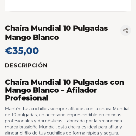
Chaira Mundial 10 Pulgadas
Mango Blanco
€35,00
DESCRIPCIÓN
Chaira Mundial 10 Pulgadas con
Mango Blanco – Afilador
Profesional
Mantén tus cuchillos siempre afilados con la chaira Mundial
de 10 pulgadas, un accesorio imprescindible en cocinas
profesionales y domésticas. Fabricada por la reconocida
marca brasileña Mundial, esta chaira es ideal para afilar y
alinear el filo de tus cuchillos de forma rápida y segura.