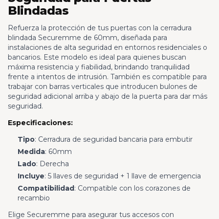
Blindadas
Refuerza la protección de tus puertas con la cerradura
blindada Securemme de 60mm, diseñada para
instalaciones de alta seguridad en entornos residenciales o
bancarios. Este modelo es ideal para quienes buscan
máxima resistencia y fiabilidad, brindando tranquilidad
frente a intentos de intrusión. También es compatible para
trabajar con barras verticales que introducen bulones de
seguridad adicional arriba y abajo de la puerta para dar más
seguridad.
Especificaciones:
Tipo
: Cerradura de seguridad bancaria para embutir
Medida
: 60mm
Lado
: Derecha
Incluye
: 5 llaves de seguridad + 1 llave de emergencia
Compatibilidad
: Compatible con los corazones de
recambio
Elige Securemme para asegurar tus accesos con