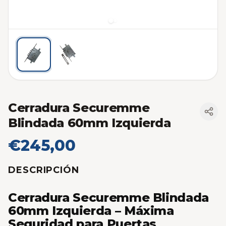
Cerradura Securemme
Blindada 60mm Izquierda
€245,00
DESCRIPCIÓN
Cerradura Securemme Blindada
60mm Izquierda – Máxima
Seguridad para Puertas