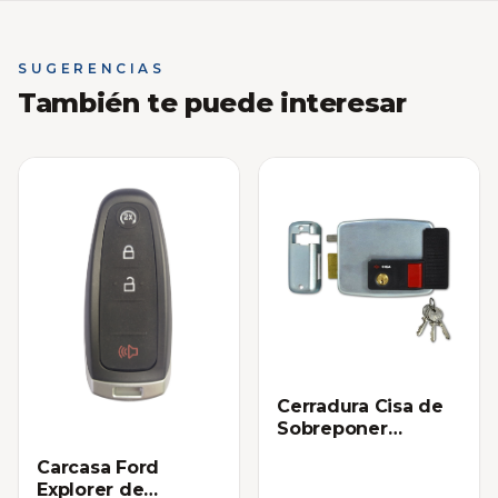
SUGERENCIAS
También te puede interesar
Cerradura Cisa de
Sobreponer
Eléctrica Izquierda
Carcasa Ford
Explorer de