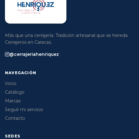
Más que una cerrajería. Tradición artesanal que se hereda.
Cerrajeros en Caracas.
@cerrajeriahenriquez
NAVEGACIÓN
Inicio
Catálogo
Marcas
Seguir mi servicio
Contacto
SEDES