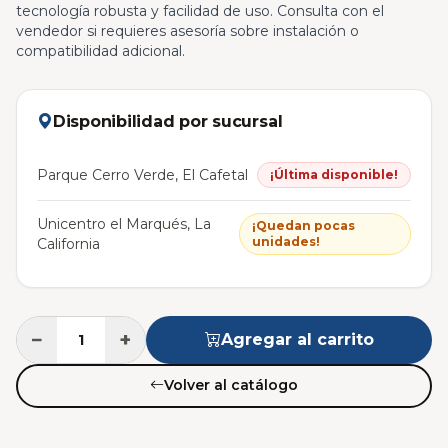
tecnología robusta y facilidad de uso. Consulta con el
vendedor si requieres asesoría sobre instalación o
compatibilidad adicional.
Disponibilidad por sucursal
Parque Cerro Verde, El Cafetal
¡Última disponible!
Unicentro el Marqués, La
¡Quedan pocas
unidades!
California
−
+
Agregar al carrito
Volver al catálogo