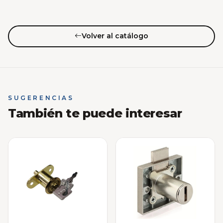
Volver al catálogo
SUGERENCIAS
También te puede interesar