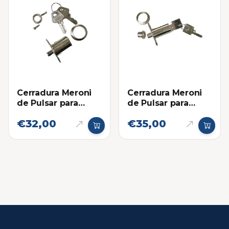
Cerradura Meroni
Cerradura Meroni
de Pulsar para
de Pulsar para
Gaveta (30mm)
Gaveta (35mm)
€32,00
€35,00