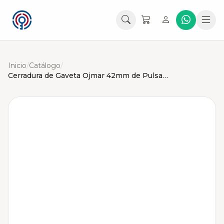
Inicio
/
Catálogo
/
Cerradura de Gaveta Ojmar 42mm de Pulsar Dorada