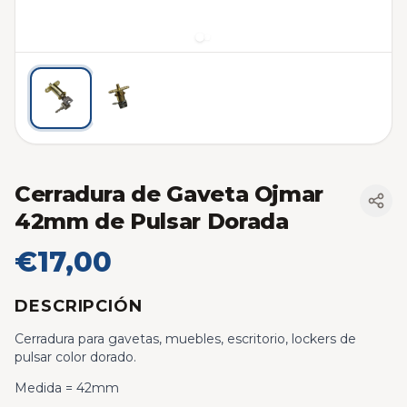
Cerradura de Gaveta Ojmar
42mm de Pulsar Dorada
€17,00
DESCRIPCIÓN
Cerradura para gavetas, muebles, escritorio, lockers de
pulsar color dorado.
Medida = 42mm