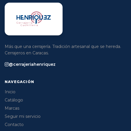
Más que una cerrajería. Tradición artesanal que se hereda.
Cerrajeros en Caracas.
@cerrajeriahenriquez
NAVEGACIÓN
Inicio
Catálogo
Marcas
Seguir mi servicio
Contacto