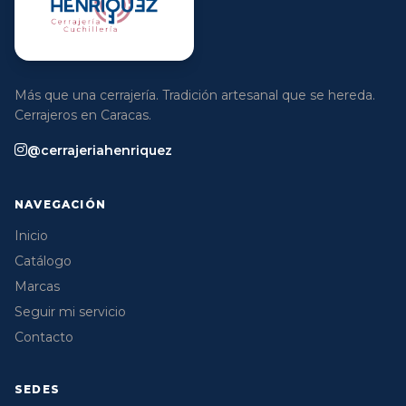
Más que una cerrajería. Tradición artesanal que se hereda.
Cerrajeros en Caracas.
@cerrajeriahenriquez
NAVEGACIÓN
Inicio
Catálogo
Marcas
Seguir mi servicio
Contacto
SEDES