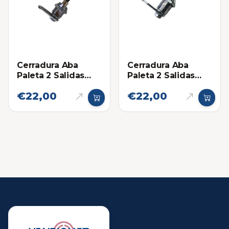
Cerradura Aba
Cerradura Aba
Paleta 2 Salidas
Paleta 2 Salidas
17mm
23mm
€22,00
€22,00