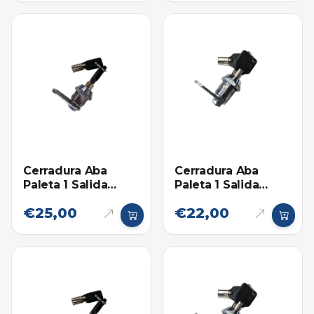
Cerradura Aba
Cerradura Aba
Paleta 1 Salida
Paleta 1 Salida
17mm
23mm
€25,00
€22,00