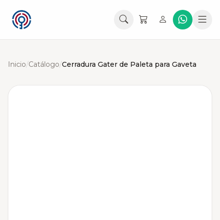
Inicio
/
Catálogo
/
Cerradura Gater de Paleta para Gaveta