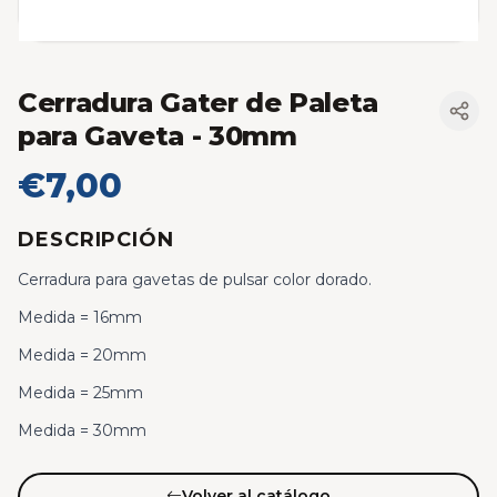
Cerradura Gater de Paleta
para Gaveta
- 30mm
€7,00
DESCRIPCIÓN
Cerradura para gavetas de pulsar color dorado.
Medida = 16mm
Medida = 20mm
Medida = 25mm
Medida = 30mm
Volver al catálogo