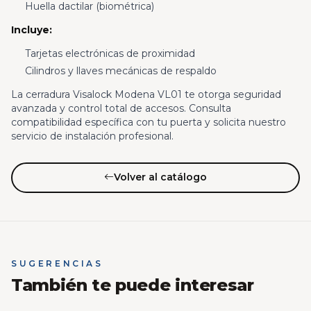
Huella dactilar (biométrica)
Incluye:
Tarjetas electrónicas de proximidad
Cilindros y llaves mecánicas de respaldo
La cerradura Visalock Modena VL01 te otorga seguridad
avanzada y control total de accesos. Consulta
compatibilidad específica con tu puerta y solicita nuestro
servicio de instalación profesional.
Volver al catálogo
SUGERENCIAS
También te puede interesar