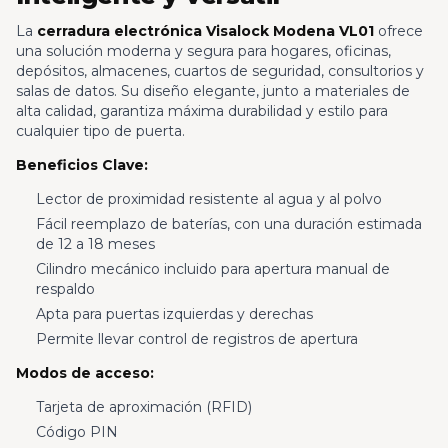
La
cerradura electrónica Visalock Modena VL01
ofrece
una solución moderna y segura para hogares, oficinas,
depósitos, almacenes, cuartos de seguridad, consultorios y
salas de datos. Su diseño elegante, junto a materiales de
alta calidad, garantiza máxima durabilidad y estilo para
cualquier tipo de puerta.
Beneficios Clave:
Lector de proximidad resistente al agua y al polvo
Fácil reemplazo de baterías, con una duración estimada
de 12 a 18 meses
Cilindro mecánico incluido para apertura manual de
respaldo
Apta para puertas izquierdas y derechas
Permite llevar control de registros de apertura
Modos de acceso:
Tarjeta de aproximación (RFID)
Código PIN